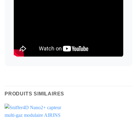
PRODUITS SIMILAIRES