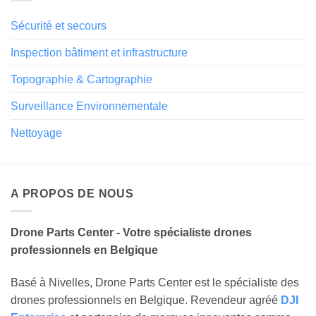
Sécurité et secours
Inspection bâtiment et infrastructure
Topographie & Cartographie
Surveillance Environnementale
Nettoyage
A PROPOS DE NOUS
Drone Parts Center - Votre spécialiste drones
professionnels en Belgique
Basé à Nivelles, Drone Parts Center est le spécialiste des
drones professionnels en Belgique. Revendeur agréé
DJI