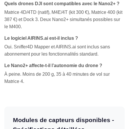
Quels drones DJI sont compatibles avec le Nano2+ ?
Matrice 4D/4TD (natif), M4E/4T (kit 300 €), Matrice 400 (kit
387 €) et Dock 3. Deux Nano2+ simultanés possibles sur
le M400.
Le logiciel AIRINS.ai est-il inclus ?
Oui. Sniffer4D Mapper et AIRINS.ai sont inclus sans
abonnement pour les fonctionnalités standard.
Le Nano2+ affecte-t-il l’autonomie du drone ?
À peine. Moins de 200 g, 35 à 40 minutes de vol sur
Matrice 4.
Modules de capteurs disponibles -