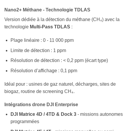
Nano2+ Méthane - Technologie TDLAS
Version dédiée à la détection du méthane (CH₄) avec la
technologie
Multi-Pass TDLAS
:
Plage linéaire : 0 - 11 000 ppm
Limite de détection : 1 ppm
Résolution de détection : < 0,2 ppm (écart type)
Résolution d’affichage : 0,1 ppm
Idéal pour : usines de gaz naturel, décharges, sites de
biogaz, routine de screening CH₄.
Intégrations drone DJI Enterprise
DJI Matrice 4D / 4TD & Dock 3
- missions autonomes
programmées