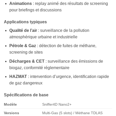
Animations
: replay animé des résultats de screening
pour briefings et discussions
Applications typiques
Qualité de l’air
: surveillance de la pollution
atmosphérique urbaine et industrielle
Pétrole & Gaz
: détection de fuites de méthane,
screening de sites
Décharges & CET
: surveillance des émissions de
biogaz, conformité réglementaire
HAZMAT
: intervention d’urgence, identification rapide
de gaz dangereux
Spécifications de base
Modèle
Sniffer4D Nano2+
Versions
Multi-Gas (5 slots) / Méthane TDLAS