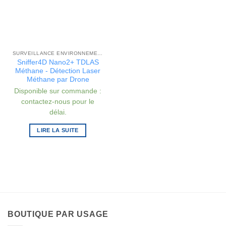
SURVEILLANCE ENVIRONNEMENTALE
Sniffer4D Nano2+ TDLAS
Méthane - Détection Laser
Méthane par Drone
Disponible sur commande :
contactez-nous pour le
délai.
LIRE LA SUITE
BOUTIQUE PAR USAGE