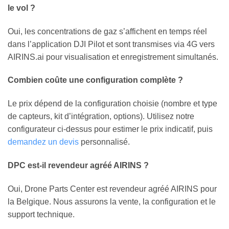
le vol ?
Oui, les concentrations de gaz s’affichent en temps réel
dans l’application DJI Pilot et sont transmises via 4G vers
AIRINS.ai pour visualisation et enregistrement simultanés.
Combien coûte une configuration complète ?
Le prix dépend de la configuration choisie (nombre et type
de capteurs, kit d’intégration, options). Utilisez notre
configurateur ci-dessus pour estimer le prix indicatif, puis
demandez un devis
personnalisé.
DPC est-il revendeur agréé AIRINS ?
Oui, Drone Parts Center est revendeur agréé AIRINS pour
la Belgique. Nous assurons la vente, la configuration et le
support technique.