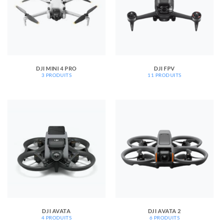
DJI MINI 4 PRO
DJI FPV
3 PRODUITS
11 PRODUITS
DJI AVATA
DJI AVATA 2
4 PRODUITS
6 PRODUITS