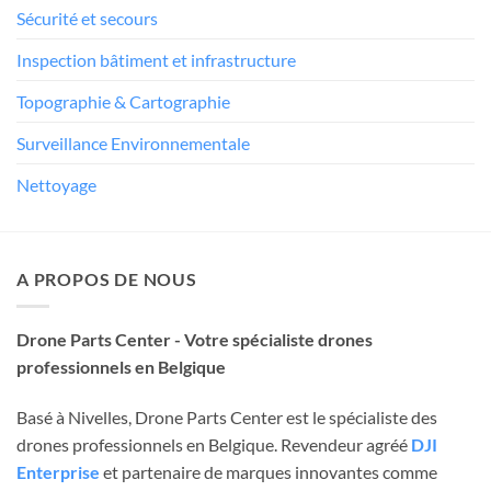
Sécurité et secours
Inspection bâtiment et infrastructure
Topographie & Cartographie
Surveillance Environnementale
Nettoyage
A PROPOS DE NOUS
Drone Parts Center - Votre spécialiste drones
professionnels en Belgique
Basé à Nivelles, Drone Parts Center est le spécialiste des
drones professionnels en Belgique. Revendeur agréé
DJI
Enterprise
et partenaire de marques innovantes comme