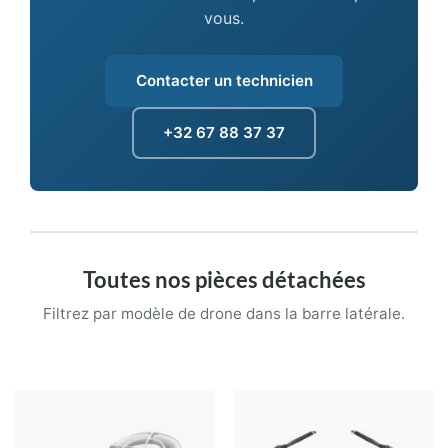
vous.
Contacter un technicien
+32 67 88 37 37
Toutes nos pièces détachées
Filtrez par modèle de drone dans la barre latérale.