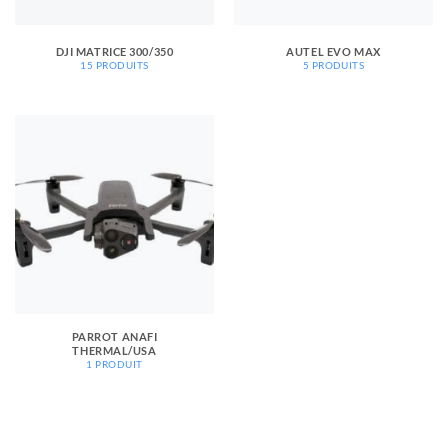
DJI MATRICE 300/350
AUTEL EVO MAX
15 PRODUITS
5 PRODUITS
PARROT ANAFI
THERMAL/USA
1 PRODUIT