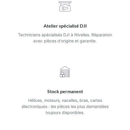
Atelier spécialisé DJI
Techniciens spécialisés DJI à Nivelles. Réparation
avec pièces d'origine et garantie.
Stock permanent
Hélices, moteurs, nacelles, bras, cartes
électroniques : les pièces les plus demandées
toujours disponibles.