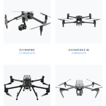
DJI INSPIRE
DJI MATRICE 30
12 PRODUITS
6 PRODUITS