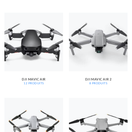
DJI MAVIC AIR
DJI MAVIC AIR 2
12 PRODUITS
8 PRODUITS