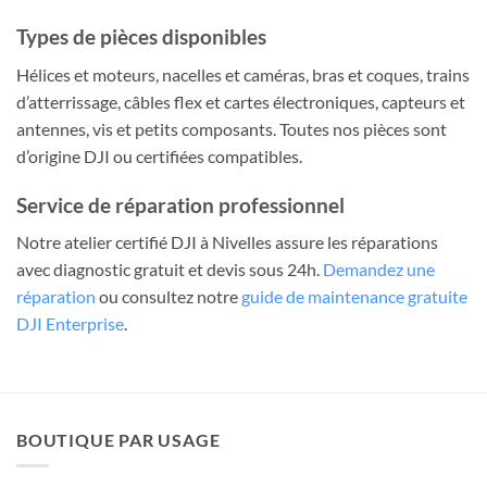
Types de pièces disponibles
Hélices et moteurs, nacelles et caméras, bras et coques, trains
d’atterrissage, câbles flex et cartes électroniques, capteurs et
antennes, vis et petits composants. Toutes nos pièces sont
d’origine DJI ou certifiées compatibles.
Service de réparation professionnel
Notre atelier certifié DJI à Nivelles assure les réparations
avec diagnostic gratuit et devis sous 24h.
Demandez une
réparation
ou consultez notre
guide de maintenance gratuite
DJI Enterprise
.
BOUTIQUE PAR USAGE