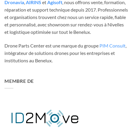
Dronavia
,
AIRINS
et
Agisoft
, nous offrons vente, formation,
réparation et support technique depuis 2017. Professionnels
et organisations trouvent chez nous un service rapide, fiable
et personnalisé, avec showroom sur rendez-vous à Nivelles
et logistique optimisée sur tout le Benelux.
Drone Parts Center est une marque du groupe
PIM Consult
,
intégrateur de solutions drones pour les entreprises et
institutions au Benelux.
MEMBRE DE