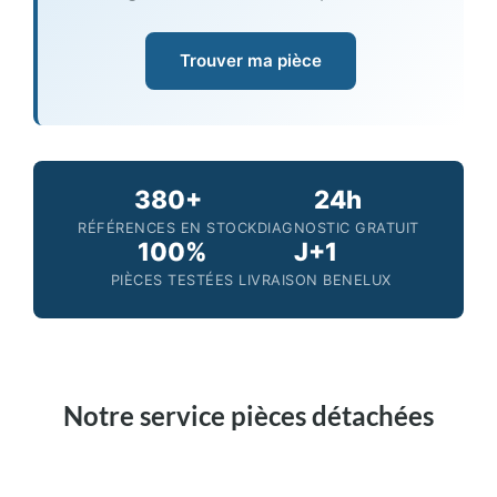
Trouver ma pièce
380+
24h
RÉFÉRENCES EN STOCK
DIAGNOSTIC GRATUIT
100%
J+1
PIÈCES TESTÉES
LIVRAISON BENELUX
Notre service pièces détachées