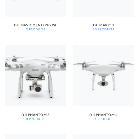
DJI MAVIC 2 ENTERPRISE
DJI MAVIC 3
2 PRODUITS
20 PRODUITS
DJI PHANTOM 3
DJI PHANTOM 4
3 PRODUITS
1 PRODUIT