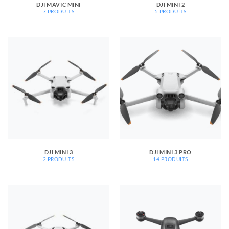
DJI MAVIC MINI
DJI MINI 2
7 PRODUITS
5 PRODUITS
DJI MINI 3
DJI MINI 3 PRO
2 PRODUITS
14 PRODUITS