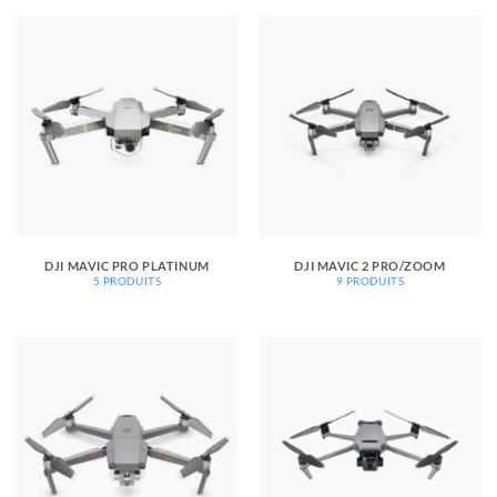
DJI MAVIC PRO PLATINUM
DJI MAVIC 2 PRO/ZOOM
5 PRODUITS
9 PRODUITS