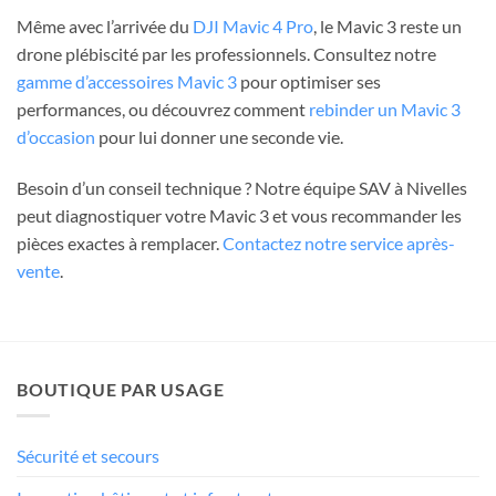
Même avec l’arrivée du
DJI Mavic 4 Pro
, le Mavic 3 reste un
drone plébiscité par les professionnels. Consultez notre
gamme d’accessoires Mavic 3
pour optimiser ses
performances, ou découvrez comment
rebinder un Mavic 3
d’occasion
pour lui donner une seconde vie.
Besoin d’un conseil technique ? Notre équipe SAV à Nivelles
peut diagnostiquer votre Mavic 3 et vous recommander les
pièces exactes à remplacer.
Contactez notre service après-
vente
.
BOUTIQUE PAR USAGE
Sécurité et secours