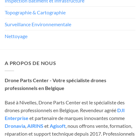
Inspection bâtiment et infrastructure
Topographie & Cartographie
Surveillance Environnementale
Nettoyage
A PROPOS DE NOUS
Drone Parts Center - Votre spécialiste drones
professionnels en Belgique
Basé à Nivelles, Drone Parts Center est le spécialiste des
drones professionnels en Belgique. Revendeur agréé
DJI
Enterprise
et partenaire de marques innovantes comme
Dronavia
,
AIRINS
et
Agisoft
, nous offrons vente, formation,
réparation et support technique depuis 2017. Professionnels