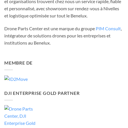
et organisations trouvent chez nous un service rapide, fiable
et personnalisé, avec showroom sur rendez-vous à Nivelles
et logistique optimisée sur tout le Benelux.
Drone Parts Center est une marque du groupe
PIM Consult
,
intégrateur de solutions drones pour les entreprises et
institutions au Benelux.
MEMBRE DE
DJI ENTERPRISE GOLD PARTNER