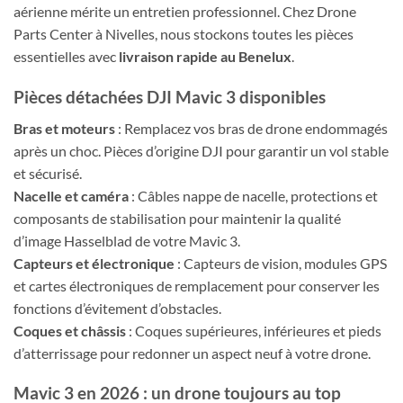
aérienne mérite un entretien professionnel. Chez Drone
Parts Center à Nivelles, nous stockons toutes les pièces
essentielles avec
livraison rapide au Benelux
.
Pièces détachées DJI Mavic 3 disponibles
Bras et moteurs
: Remplacez vos bras de drone endommagés
après un choc. Pièces d’origine DJI pour garantir un vol stable
et sécurisé.
Nacelle et caméra
: Câbles nappe de nacelle, protections et
composants de stabilisation pour maintenir la qualité
d’image Hasselblad de votre Mavic 3.
Capteurs et électronique
: Capteurs de vision, modules GPS
et cartes électroniques de remplacement pour conserver les
fonctions d’évitement d’obstacles.
Coques et châssis
: Coques supérieures, inférieures et pieds
d’atterrissage pour redonner un aspect neuf à votre drone.
Mavic 3 en 2026 : un drone toujours au top