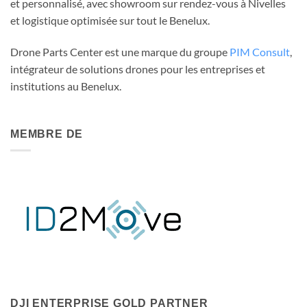
et personnalisé, avec showroom sur rendez-vous à Nivelles
et logistique optimisée sur tout le Benelux.
Drone Parts Center est une marque du groupe
PIM Consult
,
intégrateur de solutions drones pour les entreprises et
institutions au Benelux.
MEMBRE DE
DJI ENTERPRISE GOLD PARTNER