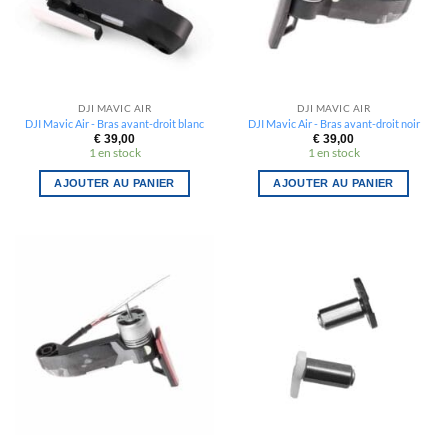
DJI MAVIC AIR
DJI MAVIC AIR
DJI Mavic Air - Bras avant-droit blanc
DJI Mavic Air - Bras avant-droit noir
€
39,00
€
39,00
1 en stock
1 en stock
AJOUTER AU PANIER
AJOUTER AU PANIER