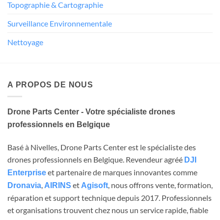
Topographie & Cartographie
Surveillance Environnementale
Nettoyage
A PROPOS DE NOUS
Drone Parts Center - Votre spécialiste drones
professionnels en Belgique
Basé à Nivelles, Drone Parts Center est le spécialiste des
drones professionnels en Belgique. Revendeur agréé
DJI
et partenaire de marques innovantes comme
Enterprise
,
et
, nous offrons vente, formation,
Dronavia
AIRINS
Agisoft
réparation et support technique depuis 2017. Professionnels
et organisations trouvent chez nous un service rapide, fiable