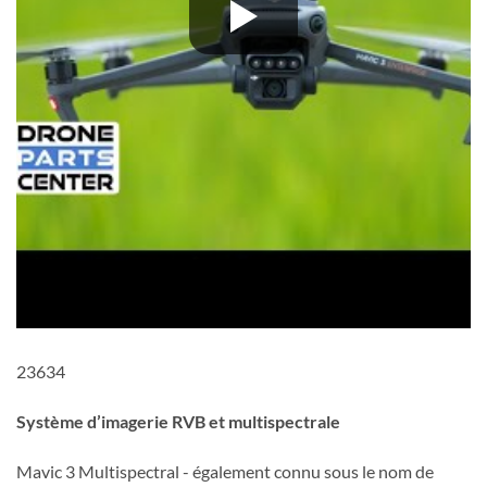
23634
Système d’imagerie RVB et multispectrale
Mavic 3 Multispectral - également connu sous le nom de