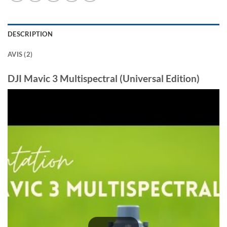
DESCRIPTION
AVIS (2)
DJI Mavic 3 Multispectral (Universal Edition)