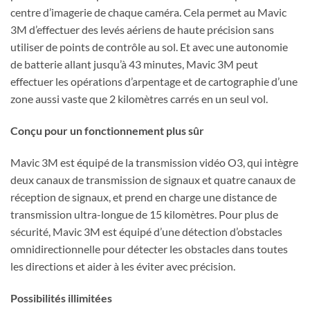
centre d’imagerie de chaque caméra. Cela permet au Mavic
3M d’effectuer des levés aériens de haute précision sans
utiliser de points de contrôle au sol. Et avec une autonomie
de batterie allant jusqu’à 43 minutes, Mavic 3M peut
effectuer les opérations d’arpentage et de cartographie d’une
zone aussi vaste que 2 kilomètres carrés en un seul vol.
Conçu pour un fonctionnement plus sûr
Mavic 3M est équipé de la transmission vidéo O3, qui intègre
deux canaux de transmission de signaux et quatre canaux de
réception de signaux, et prend en charge une distance de
transmission ultra-longue de 15 kilomètres. Pour plus de
sécurité, Mavic 3M est équipé d’une détection d’obstacles
omnidirectionnelle pour détecter les obstacles dans toutes
les directions et aider à les éviter avec précision.
Possibilités illimitées