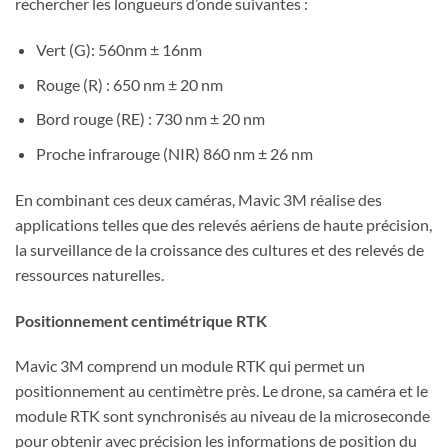
rechercher les longueurs d’onde suivantes :
Vert (G): 560nm ± 16nm
Rouge (R) : 650 nm ± 20 nm
Bord rouge (RE) : 730 nm ± 20 nm
Proche infrarouge (NIR) 860 nm ± 26 nm
En combinant ces deux caméras, Mavic 3M réalise des
applications telles que des relevés aériens de haute précision,
la surveillance de la croissance des cultures et des relevés de
ressources naturelles.
Positionnement centimétrique RTK
Mavic 3M comprend un module RTK qui permet un
positionnement au centimètre près. Le drone, sa caméra et le
module RTK sont synchronisés au niveau de la microseconde
pour obtenir avec précision les informations de position du