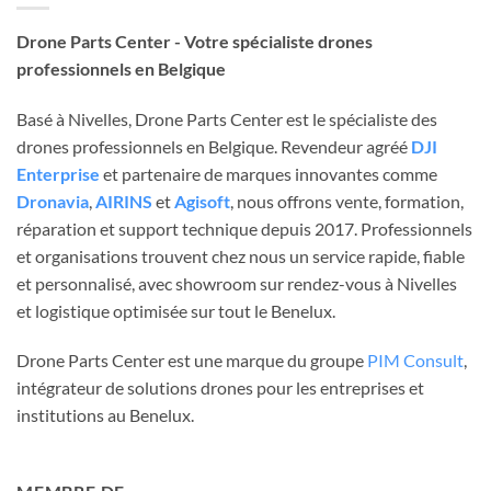
Drone Parts Center - Votre spécialiste drones
professionnels en Belgique
Basé à Nivelles, Drone Parts Center est le spécialiste des
drones professionnels en Belgique. Revendeur agréé
DJI
Enterprise
et partenaire de marques innovantes comme
Dronavia
,
AIRINS
et
Agisoft
, nous offrons vente, formation,
réparation et support technique depuis 2017. Professionnels
et organisations trouvent chez nous un service rapide, fiable
et personnalisé, avec showroom sur rendez-vous à Nivelles
et logistique optimisée sur tout le Benelux.
Drone Parts Center est une marque du groupe
PIM Consult
,
intégrateur de solutions drones pour les entreprises et
institutions au Benelux.