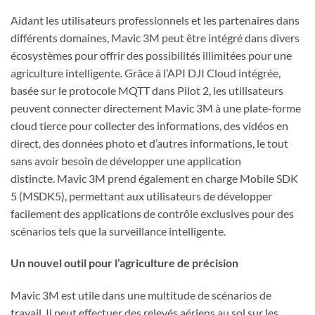
Aidant les utilisateurs professionnels et les partenaires dans
différents domaines, Mavic 3M peut être intégré dans divers
écosystèmes pour offrir des possibilités illimitées pour une
agriculture intelligente. Grâce à l’API DJI Cloud intégrée,
basée sur le protocole MQTT dans Pilot 2, les utilisateurs
peuvent connecter directement Mavic 3M à une plate-forme
cloud tierce pour collecter des informations, des vidéos en
direct, des données photo et d’autres informations, le tout
sans avoir besoin de développer une application
distincte. Mavic 3M prend également en charge Mobile SDK
5 (MSDK5), permettant aux utilisateurs de développer
facilement des applications de contrôle exclusives pour des
scénarios tels que la surveillance intelligente.
Un nouvel outil pour l’agriculture de précision
Mavic 3M est utile dans une multitude de scénarios de
travail. Il peut effectuer des relevés aériens au sol sur les