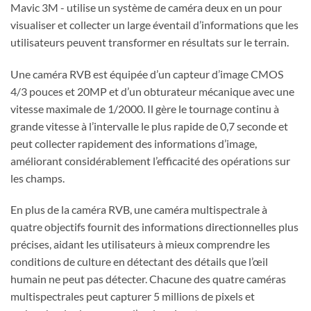
Mavic 3M - utilise un système de caméra deux en un pour
visualiser et collecter un large éventail d’informations que les
utilisateurs peuvent transformer en résultats sur le terrain.
Une caméra RVB est équipée d’un capteur d’image CMOS
4/3 pouces et 20MP et d’un obturateur mécanique avec une
vitesse maximale de 1/2000. Il gère le tournage continu à
grande vitesse à l’intervalle le plus rapide de 0,7 seconde et
peut collecter rapidement des informations d’image,
améliorant considérablement l’efficacité des opérations sur
les champs.
En plus de la caméra RVB, une caméra multispectrale à
quatre objectifs fournit des informations directionnelles plus
précises, aidant les utilisateurs à mieux comprendre les
conditions de culture en détectant des détails que l’œil
humain ne peut pas détecter. Chacune des quatre caméras
multispectrales peut capturer 5 millions de pixels et