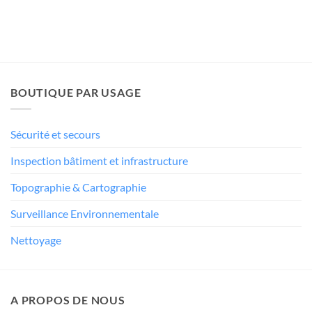
BOUTIQUE PAR USAGE
Sécurité et secours
Inspection bâtiment et infrastructure
Topographie & Cartographie
Surveillance Environnementale
Nettoyage
A PROPOS DE NOUS