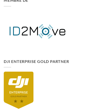
MEMBRE DE
DJI ENTERPRISE GOLD PARTNER