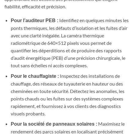
fiabilité, efficacité et précision.
Identifiez en quelques minutes les
Pour l’auditeur PEB :
ponts thermiques, les défauts d’isolation et les fuites d’air
avec une clarté inégalée. La caméra thermique
radiométrique de 640×512 pixels vous permet de
quantifier les déperditions et de produire des rapports
d’audit énergétique (PEB) d’une précision chirurgicale, le
tout sans échelles ni accès complexes.
Inspectez des installations de
Pour le chauffagiste :
chauffage, des réseaux de tuyauterie en hauteur ou des
cheminées en toute sécurité. Détectez les anomalies, les
points chauds ou les fuites sur des systèmes complexes
rapidement, et fournissez à vos clients des diagnostics
visuels probants.
Maximisez le
Pour la société de panneaux solaires :
rendement des parcs solaires en localisant précisément