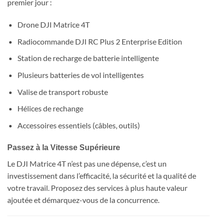
premier jour :
Drone DJI Matrice 4T
Radiocommande DJI RC Plus 2 Enterprise Edition
Station de recharge de batterie intelligente
Plusieurs batteries de vol intelligentes
Valise de transport robuste
Hélices de rechange
Accessoires essentiels (câbles, outils)
Passez à la Vitesse Supérieure
Le DJI Matrice 4T n’est pas une dépense, c’est un
investissement dans l’efficacité, la sécurité et la qualité de
votre travail. Proposez des services à plus haute valeur
ajoutée et démarquez-vous de la concurrence.