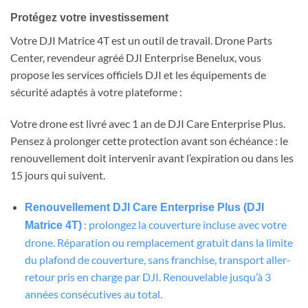
Protégez votre investissement
Votre DJI Matrice 4T est un outil de travail. Drone Parts
Center, revendeur agréé DJI Enterprise Benelux, vous
propose les services officiels DJI et les équipements de
sécurité adaptés à votre plateforme :
Votre drone est livré avec 1 an de DJI Care Enterprise Plus.
Pensez à prolonger cette protection avant son échéance : le
renouvellement doit intervenir avant l’expiration ou dans les
15 jours qui suivent.
Renouvellement DJI Care Enterprise Plus (DJI
: prolongez la couverture incluse avec votre
Matrice 4T)
drone. Réparation ou remplacement gratuit dans la limite
du plafond de couverture, sans franchise, transport aller-
retour pris en charge par DJI. Renouvelable jusqu’à 3
années consécutives au total.