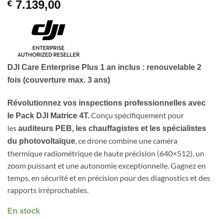
7.139,00
€
DJI Care Enterprise Plus 1 an inclus : renouvelable 2
fois (couverture max. 3 ans)
Révolutionnez vos inspections professionnelles avec
Conçu spécifiquement pour
le Pack DJI Matrice 4T.
les
auditeurs PEB, les chauffagistes et les spécialistes
, ce drone combine une caméra
du photovoltaïque
thermique radiométrique de haute précision (640×512), un
zoom puissant et une autonomie exceptionnelle. Gagnez en
temps, en sécurité et en précision pour des diagnostics et des
rapports irréprochables.
En stock