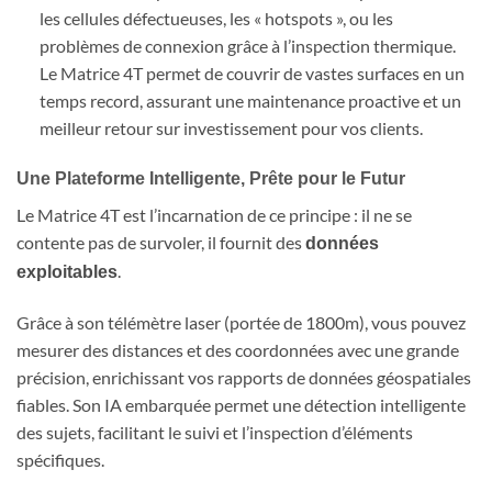
les cellules défectueuses, les « hotspots », ou les
problèmes de connexion grâce à l’inspection thermique.
Le Matrice 4T permet de couvrir de vastes surfaces en un
temps record, assurant une maintenance proactive et un
meilleur retour sur investissement pour vos clients.
Une Plateforme Intelligente, Prête pour le Futur
Le Matrice 4T est l’incarnation de ce principe : il ne se
contente pas de survoler, il fournit des
données
.
exploitables
Grâce à son télémètre laser (portée de 1800m), vous pouvez
mesurer des distances et des coordonnées avec une grande
précision, enrichissant vos rapports de données géospatiales
fiables. Son IA embarquée permet une détection intelligente
des sujets, facilitant le suivi et l’inspection d’éléments
spécifiques.