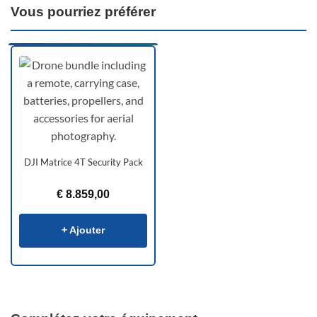
Vous pourriez préférer
DJI Matrice 4T Security Pack
€
8.859,00
+ Ajouter