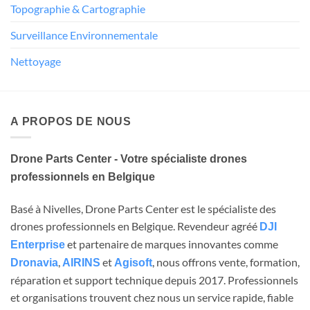
Topographie & Cartographie
Surveillance Environnementale
Nettoyage
A PROPOS DE NOUS
Drone Parts Center - Votre spécialiste drones
professionnels en Belgique
Basé à Nivelles, Drone Parts Center est le spécialiste des
drones professionnels en Belgique. Revendeur agréé
DJI
et partenaire de marques innovantes comme
Enterprise
,
et
, nous offrons vente, formation,
Dronavia
AIRINS
Agisoft
réparation et support technique depuis 2017. Professionnels
et organisations trouvent chez nous un service rapide, fiable