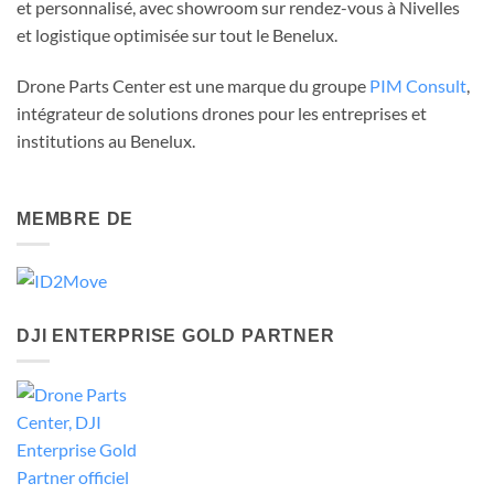
et personnalisé, avec showroom sur rendez-vous à Nivelles
et logistique optimisée sur tout le Benelux.
Drone Parts Center est une marque du groupe
PIM Consult
,
intégrateur de solutions drones pour les entreprises et
institutions au Benelux.
MEMBRE DE
DJI ENTERPRISE GOLD PARTNER