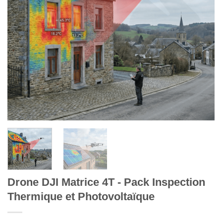
Drone DJI Matrice 4T - Pack Inspection
Thermique et Photovoltaïque