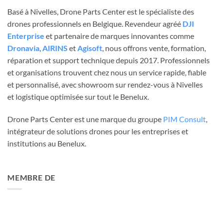
Basé à Nivelles, Drone Parts Center est le spécialiste des
drones professionnels en Belgique. Revendeur agréé
DJI
Enterprise
et partenaire de marques innovantes comme
Dronavia
,
AIRINS
et
Agisoft
, nous offrons vente, formation,
réparation et support technique depuis 2017. Professionnels
et organisations trouvent chez nous un service rapide, fiable
et personnalisé, avec showroom sur rendez-vous à Nivelles
et logistique optimisée sur tout le Benelux.
Drone Parts Center est une marque du groupe
PIM Consult
,
intégrateur de solutions drones pour les entreprises et
institutions au Benelux.
MEMBRE DE