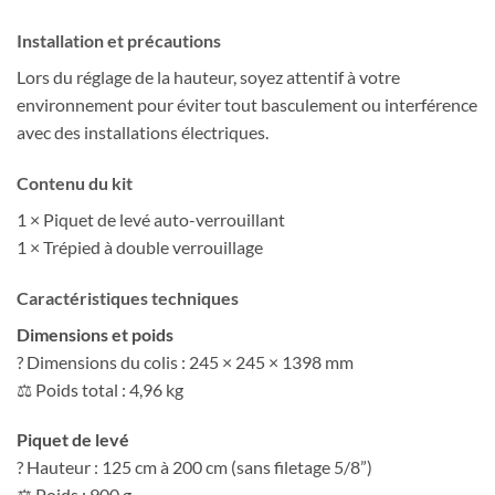
Installation et précautions
Lors du réglage de la hauteur, soyez attentif à votre
environnement pour éviter tout basculement ou interférence
avec des installations électriques.
Contenu du kit
1 × Piquet de levé auto-verrouillant
1 × Trépied à double verrouillage
Caractéristiques techniques
Dimensions et poids
? Dimensions du colis : 245 × 245 × 1398 mm
⚖ Poids total : 4,96 kg
Piquet de levé
? Hauteur : 125 cm à 200 cm (sans filetage 5/8”)
⚖ Poids : 900 g