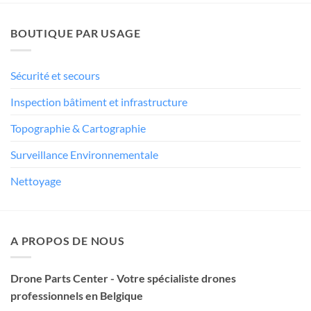
BOUTIQUE PAR USAGE
Sécurité et secours
Inspection bâtiment et infrastructure
Topographie & Cartographie
Surveillance Environnementale
Nettoyage
A PROPOS DE NOUS
Drone Parts Center - Votre spécialiste drones
professionnels en Belgique