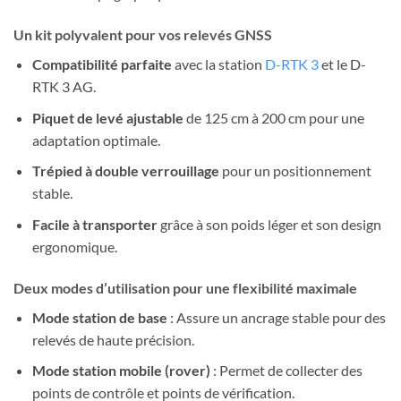
Un kit polyvalent pour vos relevés GNSS
Compatibilité parfaite
avec la station
D-RTK 3
et le D-
RTK 3 AG.
Piquet de levé ajustable
de 125 cm à 200 cm pour une
adaptation optimale.
Trépied à double verrouillage
pour un positionnement
stable.
Facile à transporter
grâce à son poids léger et son design
ergonomique.
Deux modes d’utilisation pour une flexibilité maximale
Mode station de base
: Assure un ancrage stable pour des
relevés de haute précision.
Mode station mobile (rover)
: Permet de collecter des
points de contrôle et points de vérification.