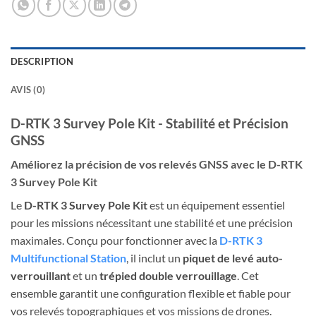
DESCRIPTION
AVIS (0)
D-RTK 3 Survey Pole Kit - Stabilité et Précision
GNSS
Améliorez la précision de vos relevés GNSS avec le D-RTK
3 Survey Pole Kit
Le
D-RTK 3 Survey Pole Kit
est un équipement essentiel
pour les missions nécessitant une stabilité et une précision
maximales. Conçu pour fonctionner avec la
D-RTK 3
Multifunctional Station
, il inclut un
piquet de levé auto-
verrouillant
et un
trépied double verrouillage
. Cet
ensemble garantit une configuration flexible et fiable pour
vos relevés topographiques et vos missions de drones.