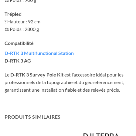
Trépied
? Hauteur : 92 cm
⚖ Poids : 2800 g
Compatibilité
D-RTK 3 Multifunctional Station
D-RTK 3 AG
Le
D-RTK 3 Survey Pole Kit
est l’accessoire idéal pour les
professionnels de la topographie et du géoréférencement,
garantissant une installation fiable et des relevés précis.
PRODUITS SIMILAIRES