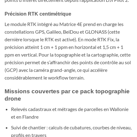
Précision RTK centimétrique
Le module RTK intégré au Matrice 4E prend en charge les
constellations GPS, Galileo, BeiDou et GLONASS (cette
dernière lorsque le RTK est activé). En mode RTK Fix, la
précision atteint 1 cm + 1 ppm en horizontal et 1,5 cm + 1
ppm en vertical. Pour la topographie et la cartographie, cette
précision permet de s’affranchir des points de contrôle au sol
(GCP) avec la caméra grand-angle, ce qui accélère
considérablement le workflow terrain.
Missions couvertes par ce pack topographie
drone
Relevés cadastraux et métrages de parcelles en Wallonie
et en Flandre
Suivi de chantier : calculs de cubatures, courbes de niveau,
profils en travers