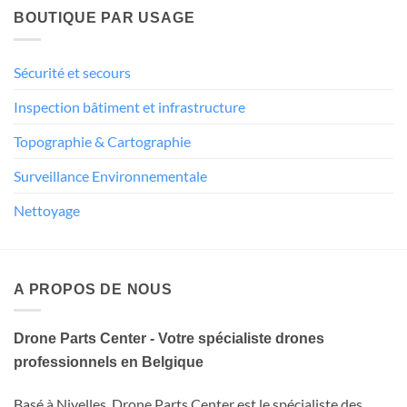
BOUTIQUE PAR USAGE
Sécurité et secours
Inspection bâtiment et infrastructure
Topographie & Cartographie
Surveillance Environnementale
Nettoyage
A PROPOS DE NOUS
Drone Parts Center - Votre spécialiste drones
professionnels en Belgique
Basé à Nivelles, Drone Parts Center est le spécialiste des