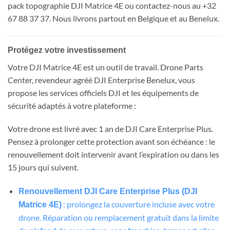
pack topographie DJI Matrice 4E ou contactez-nous au +32
67 88 37 37. Nous livrons partout en Belgique et au Benelux.
Protégez votre investissement
Votre DJI Matrice 4E est un outil de travail. Drone Parts
Center, revendeur agréé DJI Enterprise Benelux, vous
propose les services officiels DJI et les équipements de
sécurité adaptés à votre plateforme :
Votre drone est livré avec 1 an de DJI Care Enterprise Plus.
Pensez à prolonger cette protection avant son échéance : le
renouvellement doit intervenir avant l’expiration ou dans les
15 jours qui suivent.
Renouvellement DJI Care Enterprise Plus (DJI
: prolongez la couverture incluse avec votre
Matrice 4E)
drone. Réparation ou remplacement gratuit dans la limite