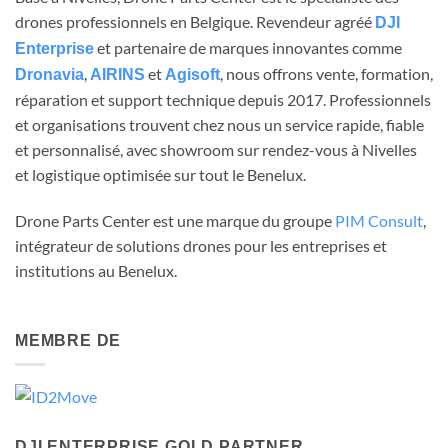
drones professionnels en Belgique. Revendeur agréé
DJI
et partenaire de marques innovantes comme
Enterprise
,
et
, nous offrons vente, formation,
Dronavia
AIRINS
Agisoft
réparation et support technique depuis 2017. Professionnels
et organisations trouvent chez nous un service rapide, fiable
et personnalisé, avec showroom sur rendez-vous à Nivelles
et logistique optimisée sur tout le Benelux.
Drone Parts Center est une marque du groupe
PIM Consult
,
intégrateur de solutions drones pour les entreprises et
institutions au Benelux.
MEMBRE DE
DJI ENTERPRISE GOLD PARTNER