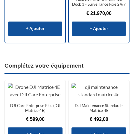
Dock 3 - Surveillance Fixe 24/7
€
21.970,00
+ Ajouter
+ Ajouter
Complétez votre équipement
DJI Care Enterprise Plus (DJI
DJI Maintenance Standard -
Matrice 4E)
Matrice 4E
€
599,00
€
492,00