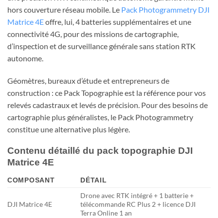
hors couverture réseau mobile. Le
Pack Photogrammetry DJI
Matrice 4E
offre, lui, 4 batteries supplémentaires et une
connectivité 4G, pour des missions de cartographie,
d’inspection et de surveillance générale sans station RTK
autonome.
Géomètres, bureaux d’étude et entrepreneurs de
construction : ce Pack Topographie est la référence pour vos
relevés cadastraux et levés de précision. Pour des besoins de
cartographie plus généralistes, le Pack Photogrammetry
constitue une alternative plus légère.
Contenu détaillé du pack topographie DJI
Matrice 4E
COMPOSANT
DÉTAIL
Drone avec RTK intégré + 1 batterie +
DJI Matrice 4E
télécommande RC Plus 2 + licence DJI
Terra Online 1 an