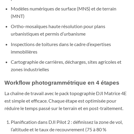
Modèles numériques de surface (MNS) et de terrain
(MNT)
Ortho-mosaïques haute résolution pour plans
urbanistiques et permis d’urbanisme
Inspections de toitures dans le cadre d’expertises
immobilières
Cartographie de carrières, décharges, sites agricoles et
zones industrielles
Workflow photogrammétrique en 4 étapes
La chaîne de travail avec le pack topographie DJI Matrice 4E
est simple et efficace. Chaque étape est optimisée pour
réduire le temps passé sur le terrain et en post-traitement.
Planification dans DJI Pilot 2 : définissez la zone de vol,
l’altitude et le taux de recouvrement (75 à 80 %