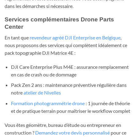
dans les démarches si nécessaire.
Services complémentaires Drone Parts
Center
En tant que
revendeur agréé DJI Enterprise en Belgique
,
nous proposons des services qui complètent idéalement ce
pack topographie DJI Matrice 4E :
DJI Care Enterprise Plus M4E : assurance remplacement
en cas de crash ou de dommage
Pack Zen 2 ans : maintenance préventive régulière dans
notre
atelier de Nivelles
Formation photogrammétrie drone
: 1 journée de théorie
et de pratique terrain pour maîtriser le workflow complet
Vous êtes géomètre, bureau d’étude ou entrepreneur en
construction ?
Demandez votre devis personnalisé
pour ce