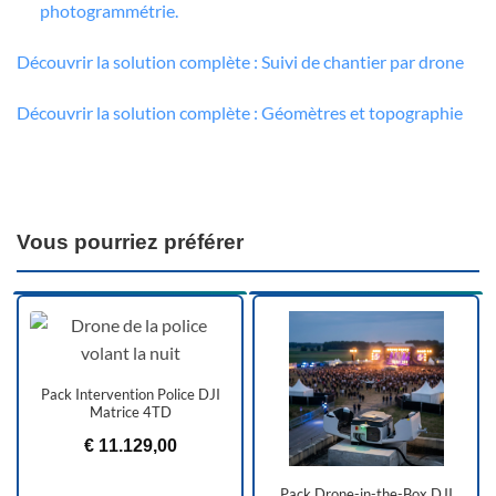
photogrammétrie.
Découvrir la solution complète : Suivi de chantier par drone
Découvrir la solution complète : Géomètres et topographie
Vous pourriez préférer
Pack Intervention Police DJI
Matrice 4TD
€
11.129,00
Pack Drone-in-the-Box DJI