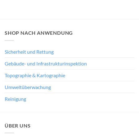
SHOP NACH ANWENDUNG
Sicherheit und Rettung
Gebäude- und Infrastrukturinspektion
Topographie & Kartographie
Umweltüberwachung
Reinigung
ÜBER UNS