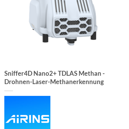
Sniffer4D Nano2+ TDLAS Methan -
Drohnen-Laser-Methanerkennung