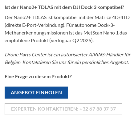
Ist der Nano2+ TDLAS mit dem DJI Dock 3 kompatibel?
Der Nano2+ TDLAS ist kompatibel mit der Matrice 4D/4TD
(direkte E-Port-Verbindung). Für autonome Dock-3-
Methanerkennungsmissionen ist das MetScan Nano 1 das
empfohlene Produkt (verfügbar Q2 2026).
Drone Parts Center ist ein autorisierter AIRINS-Händler für
Belgien. Kontaktieren Sie uns für ein persönliches Angebot.
Eine Frage zu diesem Produkt?
ANGEBOT EINHOLEN
EXPERTEN KONTAKTIEREN: +32 67 88 37 37