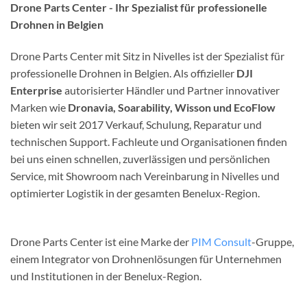
Drone Parts Center - Ihr Spezialist für professionelle
Drohnen in Belgien
Drone Parts Center mit Sitz in Nivelles ist der Spezialist für
professionelle Drohnen in Belgien. Als offizieller
DJI
Enterprise
autorisierter Händler und Partner innovativer
Marken wie
Dronavia, Soarability, Wisson und EcoFlow
bieten wir seit 2017 Verkauf, Schulung, Reparatur und
technischen Support. Fachleute und Organisationen finden
bei uns einen schnellen, zuverlässigen und persönlichen
Service, mit Showroom nach Vereinbarung in Nivelles und
optimierter Logistik in der gesamten Benelux-Region.
Drone Parts Center ist eine Marke der
PIM Consult
-Gruppe,
einem Integrator von Drohnenlösungen für Unternehmen
und Institutionen in der Benelux-Region.