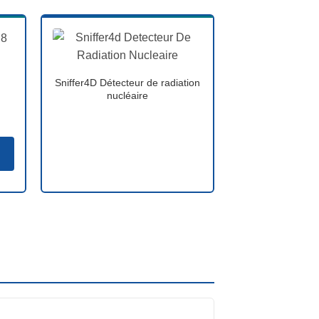
Sniffer4D Détecteur de radiation
nucléaire