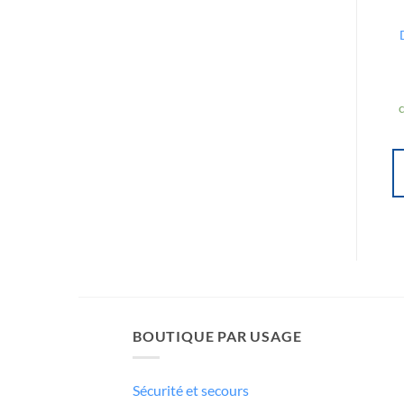
BOUTIQUE PAR USAGE
Sécurité et secours