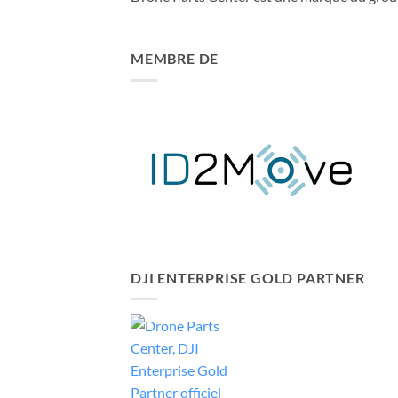
MEMBRE DE
DJI ENTERPRISE GOLD PARTNER