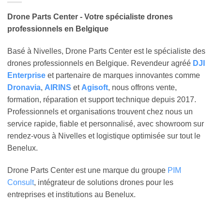
Drone Parts Center - Votre spécialiste drones
professionnels en Belgique
Basé à Nivelles, Drone Parts Center est le spécialiste des
drones professionnels en Belgique. Revendeur agréé
DJI
Enterprise
et partenaire de marques innovantes comme
Dronavia
,
AIRINS
et
Agisoft
, nous offrons vente,
formation, réparation et support technique depuis 2017.
Professionnels et organisations trouvent chez nous un
service rapide, fiable et personnalisé, avec showroom sur
rendez-vous à Nivelles et logistique optimisée sur tout le
Benelux.
Drone Parts Center est une marque du groupe
PIM
Consult
, intégrateur de solutions drones pour les
entreprises et institutions au Benelux.