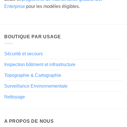
Enterprise
pour les modèles éligibles.
BOUTIQUE PAR USAGE
Sécurité et secours
Inspection bâtiment et infrastructure
Topographie & Cartographie
Surveillance Environnementale
Nettoyage
A PROPOS DE NOUS