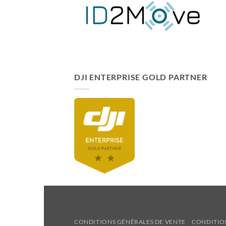
DJI ENTERPRISE GOLD PARTNER
CONDITIONS GÉNÉRALES DE VENTE
CONDITIO