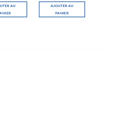
UTER AU
AJOUTER AU
ANIER
PANIER