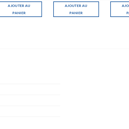
AJOUTER AU
AJOUTER AU
AJO
PANIER
PANIER
P