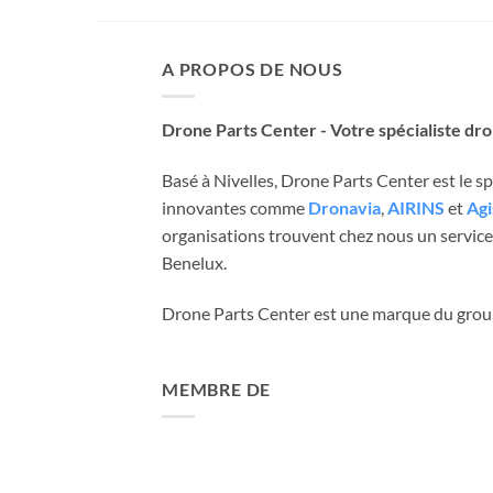
A PROPOS DE NOUS
Drone Parts Center - Votre spécialiste dr
Basé à Nivelles, Drone Parts Center est le 
innovantes comme
Dronavia
,
AIRINS
et
Agi
organisations trouvent chez nous un service 
Benelux.
Drone Parts Center est une marque du gro
MEMBRE DE