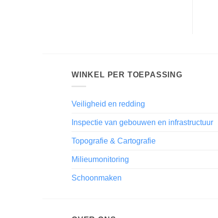
WINKEL PER TOEPASSING
Veiligheid en redding
Inspectie van gebouwen en infrastructuur
Topografie & Cartografie
Milieumonitoring
Schoonmaken