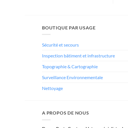
BOUTIQUE PAR USAGE
Sécurité et secours
Inspection bâtiment et infrastructure
Topographie & Cartographie
Surveillance Environnementale
Nettoyage
A PROPOS DE NOUS