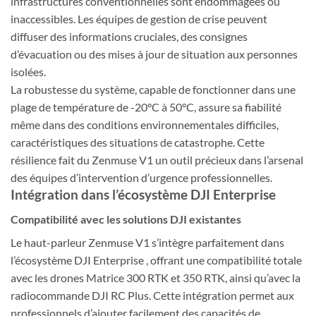
infrastructures conventionnelles sont endommagées ou
inaccessibles. Les équipes de gestion de crise peuvent
diffuser des informations cruciales, des consignes
d’évacuation ou des mises à jour de situation aux personnes
isolées.
La robustesse du système, capable de fonctionner dans une
plage de température de -20°C à 50°C, assure sa fiabilité
même dans des conditions environnementales difficiles,
caractéristiques des situations de catastrophe. Cette
résilience fait du Zenmuse V1 un outil précieux dans l’arsenal
des équipes d’intervention d’urgence professionnelles.
Intégration dans l’écosystème DJI Enterprise
Compatibilité avec les solutions DJI existantes
Le haut-parleur Zenmuse V1 s’intègre parfaitement dans
l’écosystème DJI Enterprise , offrant une compatibilité totale
avec les drones Matrice 300 RTK et 350 RTK, ainsi qu’avec la
radiocommande DJI RC Plus. Cette intégration permet aux
professionnels d’ajouter facilement des capacités de