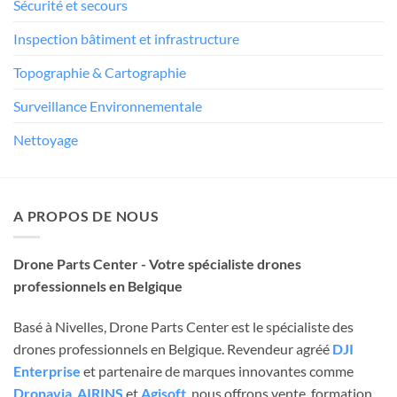
Sécurité et secours
Inspection bâtiment et infrastructure
Topographie & Cartographie
Surveillance Environnementale
Nettoyage
A PROPOS DE NOUS
Drone Parts Center - Votre spécialiste drones
professionnels en Belgique
Basé à Nivelles, Drone Parts Center est le spécialiste des
drones professionnels en Belgique. Revendeur agréé
DJI
Enterprise
et partenaire de marques innovantes comme
Dronavia
,
AIRINS
et
Agisoft
, nous offrons vente, formation,