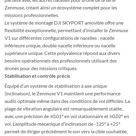
Zenmuse, créant ainsi un écosystème complet pour les
missions professionnelles.
Le système de montage DJI SKYPORT amovible offre une
flexibilité exceptionnelle, permettant d’installer le Zenmuse
V1 sur différentes configurations de nacelles : nacelle
inférieure unique, double nacelle inférieure ou nacelle
supérieure unique. Cette polyvalence répond aux divers
besoins opérationnels des professionnels utilisant des
drones pour des missions critiques.
Stabilisation et contrôle précis
Équipé d’un système de stabilisation à axe unique
(inclinaison), le Zenmuse V1 maintient une performance
audio optimale même dans des conditions de vol difficiles. La
plage de vibration angulaire est remarquablement stable,
avec une précision de ±0,01° en vol stationnaire et ±0,02° en
vol. L’amplitude mécanique d’inclinaison de -125° à +25°
permet de diriger précisément le son vers la cible souhaitée,