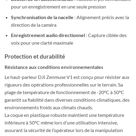
pour un enregistrement en une seule pression
Synchronisation de la nacelle
: Alignement précis avec la
direction de la caméra
Enregistrement audio directionnel
: Capture ciblée des
voix pour une clarté maximale
Protection et durabilité
Résistance aux conditions environnementales
Le haut-parleur DJI Zenmuse V1 est conçu pour résister aux
rigueurs des opérations professionnelles sur le terrain. Sa
plage de température de fonctionnement de -20°C à 50°C
garantit sa fiabilité dans diverses conditions climatiques, des
environnements froids aux climats chauds.
La coque en plastique robuste maintient une température
inférieure à 50°C même lors d’une utilisation intensive,
assurant la sécurité de l’opérateur lors de la manipulation