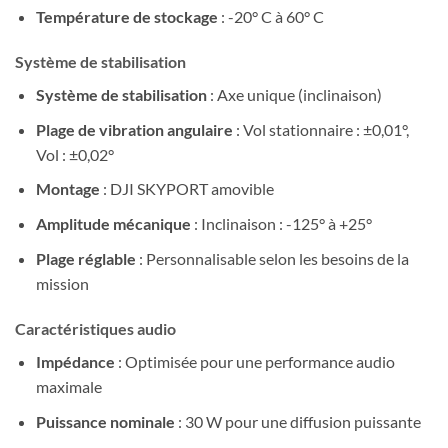
Température de stockage
: -20° C à 60° C
Système de stabilisation
Système de stabilisation
: Axe unique (inclinaison)
Plage de vibration angulaire
: Vol stationnaire : ±0,01°,
Vol : ±0,02°
Montage
: DJI SKYPORT amovible
Amplitude mécanique
: Inclinaison : -125° à +25°
Plage réglable
: Personnalisable selon les besoins de la
mission
Caractéristiques audio
Impédance
: Optimisée pour une performance audio
maximale
Puissance nominale
: 30 W pour une diffusion puissante