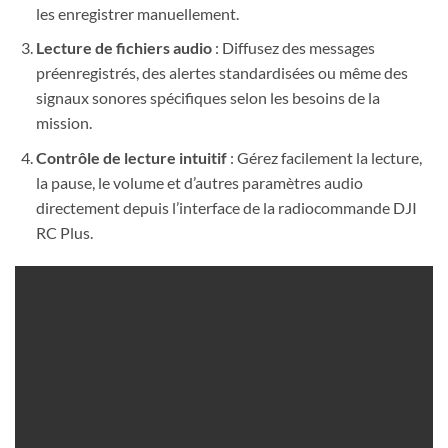
les enregistrer manuellement.
Lecture de fichiers audio
: Diffusez des messages
préenregistrés, des alertes standardisées ou même des
signaux sonores spécifiques selon les besoins de la
mission.
Contrôle de lecture intuitif
: Gérez facilement la lecture,
la pause, le volume et d’autres paramètres audio
directement depuis l’interface de la radiocommande DJI
RC Plus.