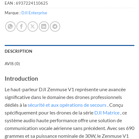
EAN :
6937224110625
Marque :
DJI Enterprise
DESCRIPTION
AVIS (0)
Introduction
Le haut-parleur DJI Zenmuse V1 représente une avancée
significative dans le domaine des drones professionnels
dédiés à la
sécurité et aux opérations de secours
. Conçu
spécifiquement pour les drones de la série
DJI Matrice
, ce
système audio haute performance offre une solution de
communication vocale aérienne sans précédent. Avec ses 690
grammes et sa puissance nominale de 30W, le Zenmuse V1