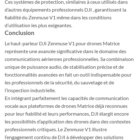
Ces systèmes de protection, similaires à ceux utilisés dans
d’autres équipements professionnels DJI , garantissent la
fiabilité du Zenmuse V1 même dans les conditions
d’utilisation les plus exigeantes.
Conclusion
Le haut-parleur DJI Zenmuse V1 pour drones Matrice
représente une avancée significative dans le domaine des
communications aériennes professionnelles. Sa combinaison
unique de puissance audio, de stabilisation précise et de
fonctionnalités avancées en fait un outil indispensable pour
les professionnels de la sécurité, du sauvetage et de
l’inspection industrielle.
En intégrant parfaitement les capacités de communication
vocale aux plateformes de drones Matrice déjà reconnues
pour leur fiabilité et leurs performances, DJI élargit encore
les possibilités d’application des drones dans des contextes
professionnels critiques. Le Zenmuse V1 illustre
l’engagement continu de DJI à développer des solutions