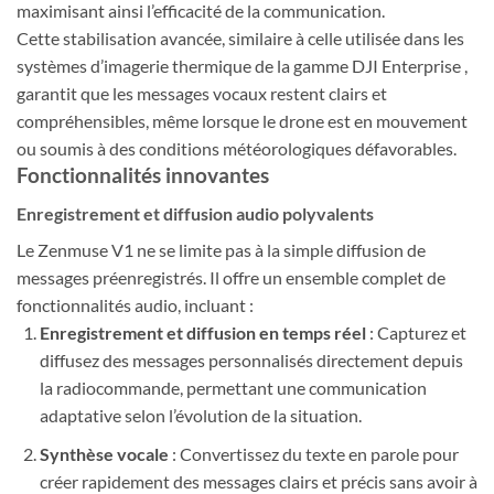
maximisant ainsi l’efficacité de la communication.
Cette stabilisation avancée, similaire à celle utilisée dans les
systèmes d’imagerie thermique de la gamme DJI Enterprise ,
garantit que les messages vocaux restent clairs et
compréhensibles, même lorsque le drone est en mouvement
ou soumis à des conditions météorologiques défavorables.
Fonctionnalités innovantes
Enregistrement et diffusion audio polyvalents
Le Zenmuse V1 ne se limite pas à la simple diffusion de
messages préenregistrés. Il offre un ensemble complet de
fonctionnalités audio, incluant :
Enregistrement et diffusion en temps réel
: Capturez et
diffusez des messages personnalisés directement depuis
la radiocommande, permettant une communication
adaptative selon l’évolution de la situation.
Synthèse vocale
: Convertissez du texte en parole pour
créer rapidement des messages clairs et précis sans avoir à