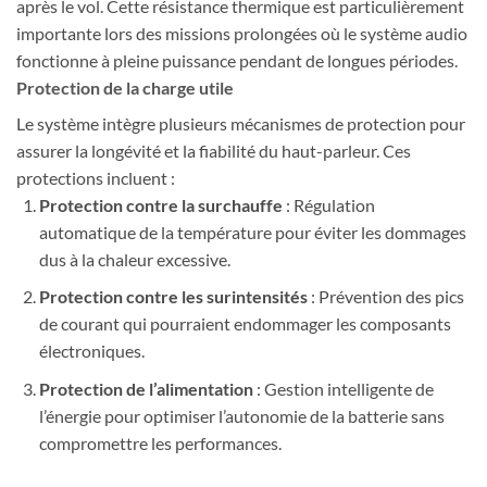
après le vol. Cette résistance thermique est particulièrement
importante lors des missions prolongées où le système audio
fonctionne à pleine puissance pendant de longues périodes.
Protection de la charge utile
Le système intègre plusieurs mécanismes de protection pour
assurer la longévité et la fiabilité du haut-parleur. Ces
protections incluent :
Protection contre la surchauffe
: Régulation
automatique de la température pour éviter les dommages
dus à la chaleur excessive.
Protection contre les surintensités
: Prévention des pics
de courant qui pourraient endommager les composants
électroniques.
Protection de l’alimentation
: Gestion intelligente de
l’énergie pour optimiser l’autonomie de la batterie sans
compromettre les performances.