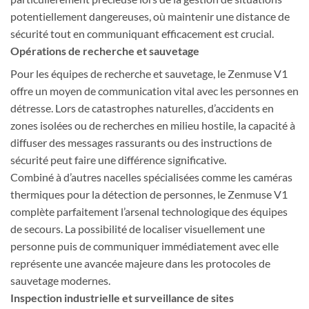
potentiellement dangereuses, où maintenir une distance de
sécurité tout en communiquant efficacement est crucial.
Opérations de recherche et sauvetage
Pour les équipes de recherche et sauvetage, le Zenmuse V1
offre un moyen de communication vital avec les personnes en
détresse. Lors de catastrophes naturelles, d’accidents en
zones isolées ou de recherches en milieu hostile, la capacité à
diffuser des messages rassurants ou des instructions de
sécurité peut faire une différence significative.
Combiné à d’autres nacelles spécialisées comme les caméras
thermiques pour la détection de personnes, le Zenmuse V1
complète parfaitement l’arsenal technologique des équipes
de secours. La possibilité de localiser visuellement une
personne puis de communiquer immédiatement avec elle
représente une avancée majeure dans les protocoles de
sauvetage modernes.
Inspection industrielle et surveillance de sites