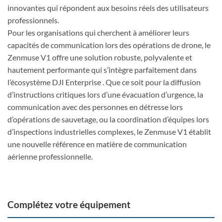
innovantes qui répondent aux besoins réels des utilisateurs
professionnels.
Pour les organisations qui cherchent à améliorer leurs
capacités de communication lors des opérations de drone, le
Zenmuse V1 offre une solution robuste, polyvalente et
hautement performante qui s’intègre parfaitement dans
l’écosystème DJI Enterprise . Que ce soit pour la diffusion
d’instructions critiques lors d’une évacuation d’urgence, la
communication avec des personnes en détresse lors
d’opérations de sauvetage, ou la coordination d’équipes lors
d’inspections industrielles complexes, le Zenmuse V1 établit
une nouvelle référence en matière de communication
aérienne professionnelle.
Complétez votre équipement