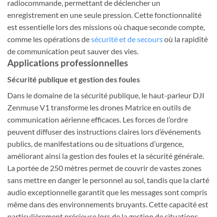
radiocommande, permettant de déclencher un
enregistrement en une seule pression. Cette fonctionnalité
est essentielle lors des missions où chaque seconde compte,
comme les opérations de
sécurité et de secours
où la rapidité
de communication peut sauver des vies.
Applications professionnelles
Sécurité publique et gestion des foules
Dans le domaine de la sécurité publique, le haut-parleur DJI
Zenmuse V1 transforme les drones Matrice en outils de
communication aérienne efficaces. Les forces de l’ordre
peuvent diffuser des instructions claires lors d’événements
publics, de manifestations ou de situations d’urgence,
améliorant ainsi la gestion des foules et la sécurité générale.
La portée de 250 mètres permet de couvrir de vastes zones
sans mettre en danger le personnel au sol, tandis que la clarté
audio exceptionnelle garantit que les messages sont compris
même dans des environnements bruyants. Cette capacité est
particulièrement précieuse lors de la gestion de situations