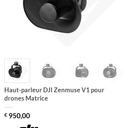
Haut-parleur DJI Zenmuse V1 pour
drones Matrice
950,00
€