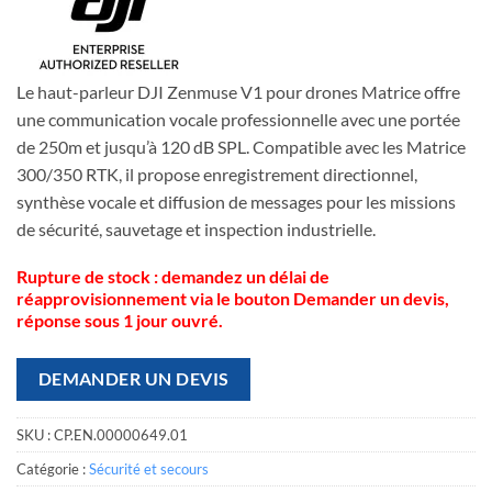
Le haut-parleur DJI Zenmuse V1 pour drones Matrice offre
une communication vocale professionnelle avec une portée
de 250m et jusqu’à 120 dB SPL. Compatible avec les Matrice
300/350 RTK, il propose enregistrement directionnel,
synthèse vocale et diffusion de messages pour les missions
de sécurité, sauvetage et inspection industrielle.
Rupture de stock : demandez un délai de
réapprovisionnement via le bouton Demander un devis,
réponse sous 1 jour ouvré.
DEMANDER UN DEVIS
SKU :
CP.EN.00000649.01
Catégorie :
Sécurité et secours