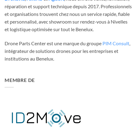
réparation et support technique depuis 2017. Professionnels
et organisations trouvent chez nous un service rapide, fiable
et personnalisé, avec showroom sur rendez-vous à Nivelles
et logistique optimisée sur tout le Benelux.
Drone Parts Center est une marque du groupe
PIM Consult
,
intégrateur de solutions drones pour les entreprises et
institutions au Benelux.
MEMBRE DE