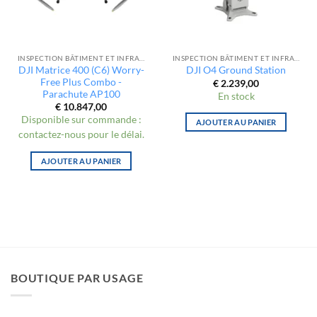
INSPECTION BÂTIMENT ET INFRASTRUCTURE
INSPECTION BÂTIMENT ET INFRASTRUCTURE
DJI Matrice 400 (C6) Worry-
DJI O4 Ground Station
Free Plus Combo -
€
2.239,00
Parachute AP100
En stock
€
10.847,00
Disponible sur commande :
AJOUTER AU PANIER
contactez-nous pour le délai.
AJOUTER AU PANIER
BOUTIQUE PAR USAGE