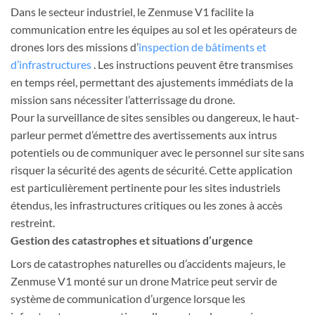
Dans le secteur industriel, le Zenmuse V1 facilite la
communication entre les équipes au sol et les opérateurs de
drones lors des missions d’
inspection de bâtiments et
d’infrastructures
. Les instructions peuvent être transmises
en temps réel, permettant des ajustements immédiats de la
mission sans nécessiter l’atterrissage du drone.
Pour la surveillance de sites sensibles ou dangereux, le haut-
parleur permet d’émettre des avertissements aux intrus
potentiels ou de communiquer avec le personnel sur site sans
risquer la sécurité des agents de sécurité. Cette application
est particulièrement pertinente pour les sites industriels
étendus, les infrastructures critiques ou les zones à accès
restreint.
Gestion des catastrophes et situations d’urgence
Lors de catastrophes naturelles ou d’accidents majeurs, le
Zenmuse V1 monté sur un drone Matrice peut servir de
système de communication d’urgence lorsque les