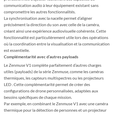
communication audio à leur équipement existant sans
compromettre les autres fonctionnalités.
La synchronisation avec la nacelle permet d’aligner
précisément la direction du son avec celle de la caméra,
créant ainsi une expérience audiovisuelle cohérente. Cette
fonctionnalité est particulièrement utile lors des opérations
où la coordination entre la visualisation et la communication
est essentielle.
Complémentarité avec d’autres payloads
Le Zenmuse V1 complète parfaitement d’autres charges
utiles (payloads) de la série Zenmuse, comme les caméras
thermiques, les capteurs multispectres ou les projecteurs
LED . Cette complémentarité permet de créer des
configurations de drone personnalisées, adaptées aux
besoins spécifiques de chaque mission.
Par exemple, en combinant le Zenmuse V1 avec une caméra
thermique pour la détection de personnes et un projecteur