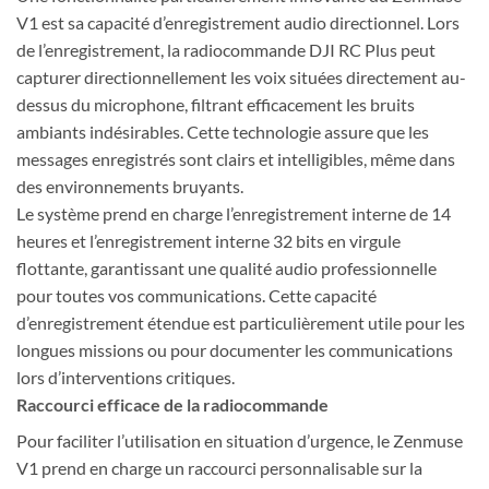
V1 est sa capacité d’enregistrement audio directionnel. Lors
de l’enregistrement, la radiocommande DJI RC Plus peut
capturer directionnellement les voix situées directement au-
dessus du microphone, filtrant efficacement les bruits
ambiants indésirables. Cette technologie assure que les
messages enregistrés sont clairs et intelligibles, même dans
des environnements bruyants.
Le système prend en charge l’enregistrement interne de 14
heures et l’enregistrement interne 32 bits en virgule
flottante, garantissant une qualité audio professionnelle
pour toutes vos communications. Cette capacité
d’enregistrement étendue est particulièrement utile pour les
longues missions ou pour documenter les communications
lors d’interventions critiques.
Raccourci efficace de la radiocommande
Pour faciliter l’utilisation en situation d’urgence, le Zenmuse
V1 prend en charge un raccourci personnalisable sur la