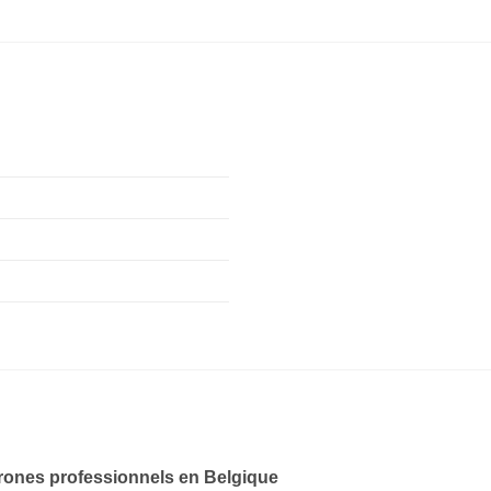
drones professionnels en Belgique