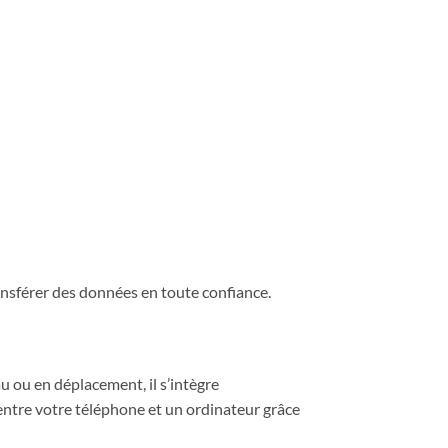
ansférer des données en toute confiance.
u ou en déplacement, il s’intègre
 entre votre téléphone et un ordinateur grâce