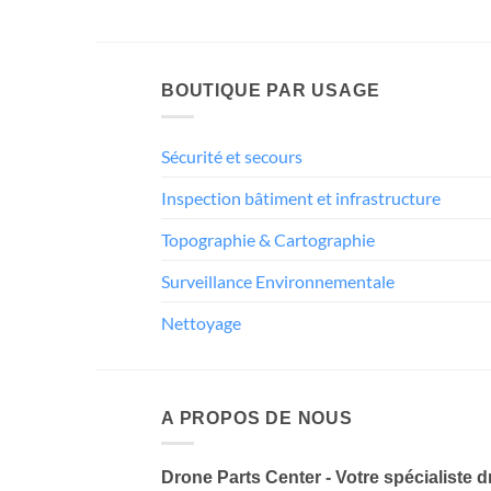
BOUTIQUE PAR USAGE
Sécurité et secours
Inspection bâtiment et infrastructure
Topographie & Cartographie
Surveillance Environnementale
Nettoyage
A PROPOS DE NOUS
Drone Parts Center - Votre spécialiste 