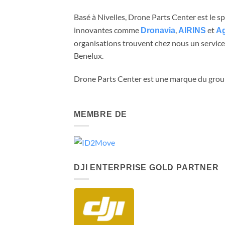
Basé à Nivelles, Drone Parts Center est le 
innovantes comme
,
et
Dronavia
AIRINS
Ag
organisations trouvent chez nous un service 
Benelux.
Drone Parts Center est une marque du gro
MEMBRE DE
DJI ENTERPRISE GOLD PARTNER