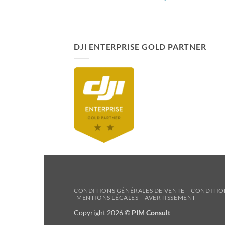
DJI ENTERPRISE GOLD PARTNER
CONDITIONS GÉNÉRALES DE VENTE
CONDITIO
MENTIONS LÉGALES
AVERTISSEMENT
Copyright 2026 ©
PIM Consult