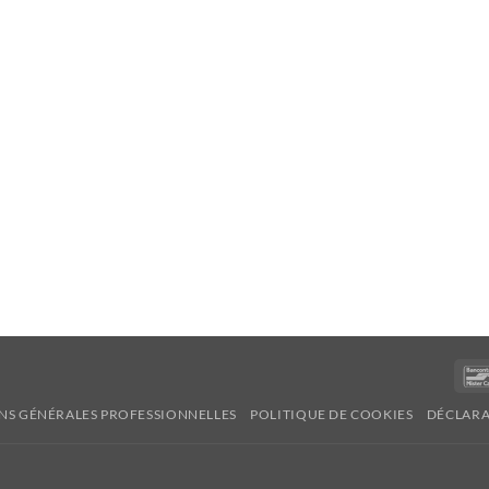
NS GÉNÉRALES PROFESSIONNELLES
POLITIQUE DE COOKIES
DÉCLARA