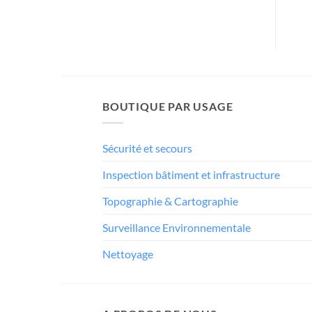
BOUTIQUE PAR USAGE
Sécurité et secours
Inspection bâtiment et infrastructure
Topographie & Cartographie
Surveillance Environnementale
Nettoyage