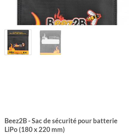
Beez2B - Sac de sécurité pour batterie
LiPo (180 x 220 mm)