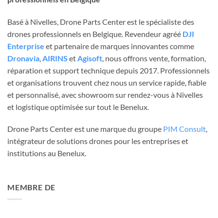
Basé à Nivelles, Drone Parts Center est le spécialiste des
drones professionnels en Belgique. Revendeur agréé
DJI
Enterprise
et partenaire de marques innovantes comme
Dronavia
,
AIRINS
et
Agisoft
, nous offrons vente, formation,
réparation et support technique depuis 2017. Professionnels
et organisations trouvent chez nous un service rapide, fiable
et personnalisé, avec showroom sur rendez-vous à Nivelles
et logistique optimisée sur tout le Benelux.
Drone Parts Center est une marque du groupe
PIM Consult
,
intégrateur de solutions drones pour les entreprises et
institutions au Benelux.
MEMBRE DE