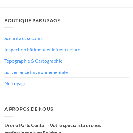
BOUTIQUE PAR USAGE
Sécurité et secours
Inspection bâtiment et infrastructure
Topographie & Cartographie
Surveillance Environnementale
Nettoyage
A PROPOS DE NOUS
Drone Parts Center - Votre spécialiste drones
professionnels en Belgique