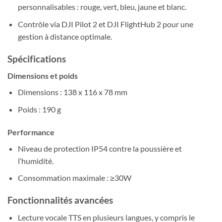
personnalisables : rouge, vert, bleu, jaune et blanc.
Contrôle via DJI Pilot 2 et DJI FlightHub 2 pour une
gestion à distance optimale.
Spécifications
Dimensions et poids
Dimensions : 138 x 116 x 78 mm
Poids : 190 g
Performance
Niveau de protection IP54 contre la poussière et
l’humidité.
Consommation maximale : ≥30W
Fonctionnalités avancées
Lecture vocale TTS en plusieurs langues, y compris le