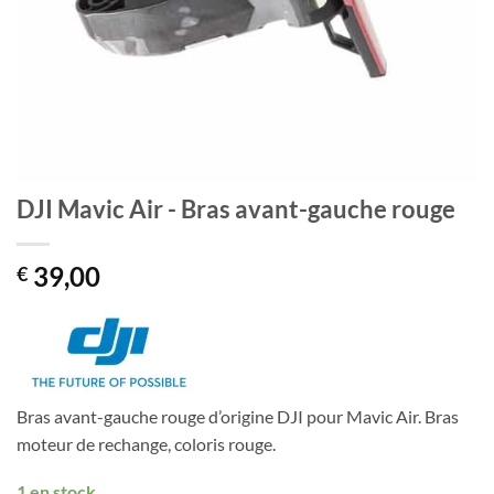
DJI Mavic Air - Bras avant-gauche rouge
39,00
€
Bras avant-gauche rouge d’origine DJI pour Mavic Air. Bras
moteur de rechange, coloris rouge.
1 en stock