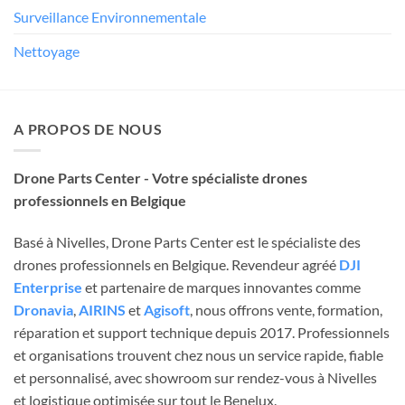
Surveillance Environnementale
Nettoyage
A PROPOS DE NOUS
Drone Parts Center - Votre spécialiste drones
professionnels en Belgique
Basé à Nivelles, Drone Parts Center est le spécialiste des
drones professionnels en Belgique. Revendeur agréé
DJI
Enterprise
et partenaire de marques innovantes comme
Dronavia
,
AIRINS
et
Agisoft
, nous offrons vente, formation,
réparation et support technique depuis 2017. Professionnels
et organisations trouvent chez nous un service rapide, fiable
et personnalisé, avec showroom sur rendez-vous à Nivelles
et logistique optimisée sur tout le Benelux.