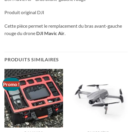
Produit original DJI
Cette pièce permet le remplacement du bras avant-gauche
rouge du drone
DJI Mavic Air
.
PRODUITS SIMILAIRES
Promo !