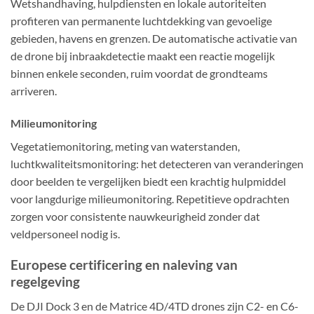
Wetshandhaving, hulpdiensten en lokale autoriteiten
profiteren van permanente luchtdekking van gevoelige
gebieden, havens en grenzen. De automatische activatie van
de drone bij inbraakdetectie maakt een reactie mogelijk
binnen enkele seconden, ruim voordat de grondteams
arriveren.
Milieumonitoring
Vegetatiemonitoring, meting van waterstanden,
luchtkwaliteitsmonitoring: het detecteren van veranderingen
door beelden te vergelijken biedt een krachtig hulpmiddel
voor langdurige milieumonitoring. Repetitieve opdrachten
zorgen voor consistente nauwkeurigheid zonder dat
veldpersoneel nodig is.
Europese certificering en naleving van
regelgeving
De DJI Dock 3 en de Matrice 4D/4TD drones zijn C2- en C6-