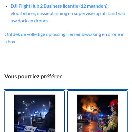
DJI FlightHub 2 Business licentie (12 maanden)
:
vlootbeheer, missieplanning en supervisie op afstand van
uw dock en drones.
Ontdek de volledige oplossing: Terreinbewaking en drone in
a box
Vous pourriez préférer