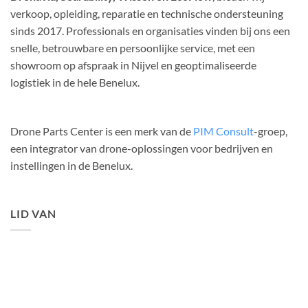
verkoop, opleiding, reparatie en technische ondersteuning
sinds 2017. Professionals en organisaties vinden bij ons een
snelle, betrouwbare en persoonlijke service, met een
showroom op afspraak in Nijvel en geoptimaliseerde
logistiek in de hele Benelux.
Drone Parts Center is een merk van de
PIM Consult
-groep,
een integrator van drone-oplossingen voor bedrijven en
instellingen in de Benelux.
LID VAN