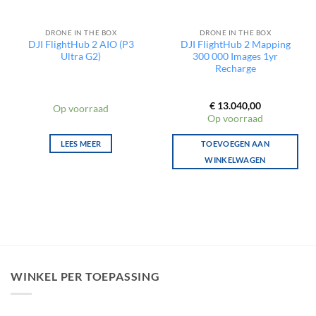
DRONE IN THE BOX
DRONE IN THE BOX
DJI FlightHub 2 AIO (P3
DJI FlightHub 2 Mapping
Ultra G2)
300 000 Images 1yr
Recharge
€
13.040,00
Op voorraad
Op voorraad
LEES MEER
TOEVOEGEN AAN
WINKELWAGEN
WINKEL PER TOEPASSING