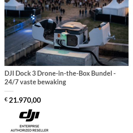
DJI Dock 3 Drone-in-the-Box Bundel -
24/7 vaste bewaking
21.970,00
€