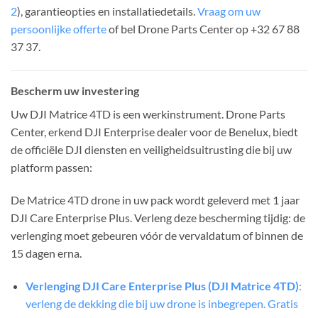
2
), garantieopties en installatiedetails.
Vraag om uw
persoonlijke offerte
of bel Drone Parts Center op +32 67 88
37 37.
Bescherm uw investering
Uw DJI Matrice 4TD is een werkinstrument. Drone Parts
Center, erkend DJI Enterprise dealer voor de Benelux, biedt
de officiële DJI diensten en veiligheidsuitrusting die bij uw
platform passen:
De Matrice 4TD drone in uw pack wordt geleverd met 1 jaar
DJI Care Enterprise Plus. Verleng deze bescherming tijdig: de
verlenging moet gebeuren vóór de vervaldatum of binnen de
15 dagen erna.
Verlenging DJI Care Enterprise Plus (DJI Matrice 4TD)
:
verleng de dekking die bij uw drone is inbegrepen. Gratis