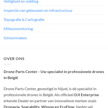
Veiligheid en redding
Inspectie van gebouwen en infrastructuur
Topografie & Cartografie
Milieumonitoring
Schoonmaken
OVER ONS
Drone Parts Center - Uw specialist in professionele drones
in België
Drone Parts Center, gevestigd in Nijvel, is dé specialist in
professionele drones in België. Als officieel
DJI Enterprise
erkende Dealer en partner van innovatieve merken zoals
Dronavia, Soarability, Wisson en EcoFlow
, bieden wij