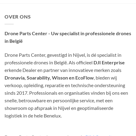
OVER ONS
Drone Parts Center - Uw specialist in professionele drones
in België
Drone Parts Center, gevestigd in Nijvel, is dé specialist in
professionele drones in België. Als officieel
DJI Enterprise
erkende Dealer en partner van innovatieve merken zoals
Dronavia, Soarability, Wisson en EcoFlow
, bieden wij
verkoop, opleiding, reparatie en technische ondersteuning
sinds 2017. Professionals en organisaties vinden bij ons een
snelle, betrouwbare en persoonlijke service, met een
showroom op afspraak in Nijvel en geoptimaliseerde
logistiek in de hele Benelux.