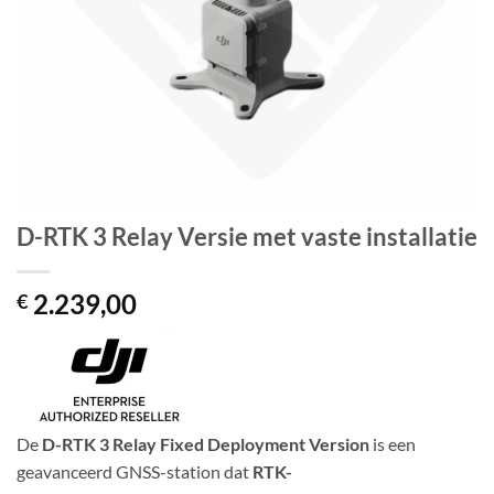
D-RTK 3 Relay Versie met vaste installatie
2.239,00
€
De
D-RTK 3 Relay Fixed Deployment Version
is een
geavanceerd GNSS-station dat
RTK-