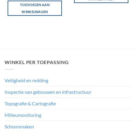
TOEVOEGEN AAN
WINKELWAGEN
WINKEL PER TOEPASSING
Veiligheid en redding
Inspectie van gebouwen en infrastructuur
Topografie & Cartografie
Milieumonitoring
Schoonmaken