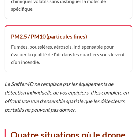
chimiques volatils sans distinguer la molécule
spécifique.
PM2.5 / PM10 (particules fines)
Fumées, poussières, aérosols. Indispensable pour
évaluer la qualité de l’air dans les quartiers sous le vent
d’un incendie.
Le Sniffer4D ne remplace pas les équipements de
détection individuelle de vos équipiers. Il les complète en
offrant une vue d’ensemble spatiale que les détecteurs
portatifs ne peuvent pas donner.
Quatre situations où le drone