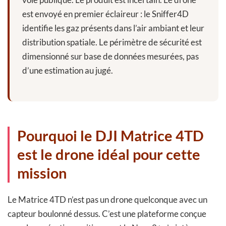
est envoyé en premier éclaireur : le Sniffer4D
identifie les gaz présents dans l’air ambiant et leur
distribution spatiale. Le périmètre de sécurité est
dimensionné sur base de données mesurées, pas
d’une estimation au jugé.
Pourquoi le DJI Matrice 4TD
est le drone idéal pour cette
mission
Le Matrice 4TD n’est pas un drone quelconque avec un
capteur boulonné dessus. C’est une plateforme conçue