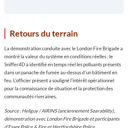
Retours du terrain
La démonstration conduite avec le London Fire Brigade a
montré la valeur du système en conditions réelles : le
Sniffer4D a identifié en temps réel les polluants présents
dans un panache de fumée au-dessus d’un bâtiment en
feu. L’officier présent a souligné l’intérêt opérationnel
pour la connaissance de situation et la protection des
communautés riveraines.
Source : Heliguy / AIRINS (anciennement Soarability),
démonstration avec London Fire Brigade et participants
d’Essex Police & Fire et Hertfordshire Police.