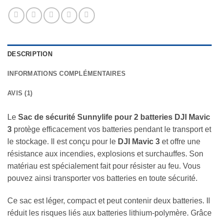
DESCRIPTION
INFORMATIONS COMPLÉMENTAIRES
AVIS (1)
Le
Sac de sécurité Sunnylife pour 2 batteries DJI Mavic
3
protège efficacement vos batteries pendant le transport et
le stockage. Il est conçu pour le
DJI Mavic 3
et offre une
résistance aux incendies, explosions et surchauffes. Son
matériau est spécialement fait pour résister au feu. Vous
pouvez ainsi transporter vos batteries en toute sécurité.
Ce sac est léger, compact et peut contenir deux batteries. Il
réduit les risques liés aux batteries lithium-polymère. Grâce