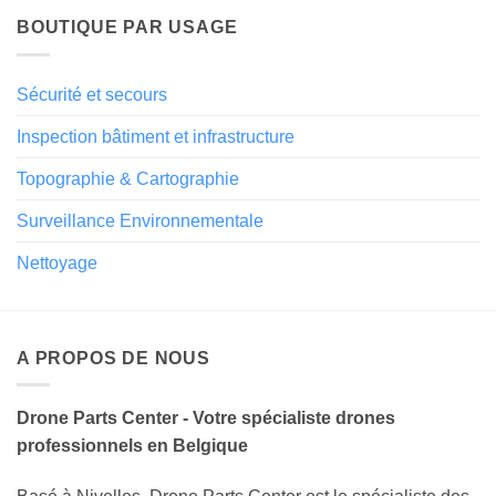
BOUTIQUE PAR USAGE
Sécurité et secours
Inspection bâtiment et infrastructure
Topographie & Cartographie
Surveillance Environnementale
Nettoyage
A PROPOS DE NOUS
Drone Parts Center - Votre spécialiste drones
professionnels en Belgique