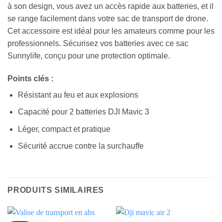
à son design, vous avez un accès rapide aux batteries, et il
se range facilement dans votre sac de transport de drone.
Cet accessoire est idéal pour les amateurs comme pour les
professionnels. Sécurisez vos batteries avec ce sac
Sunnylife, conçu pour une protection optimale.
Points clés :
Résistant au feu et aux explosions
Capacité pour 2 batteries DJI Mavic 3
Léger, compact et pratique
Sécurité accrue contre la surchauffe
PRODUITS SIMILAIRES