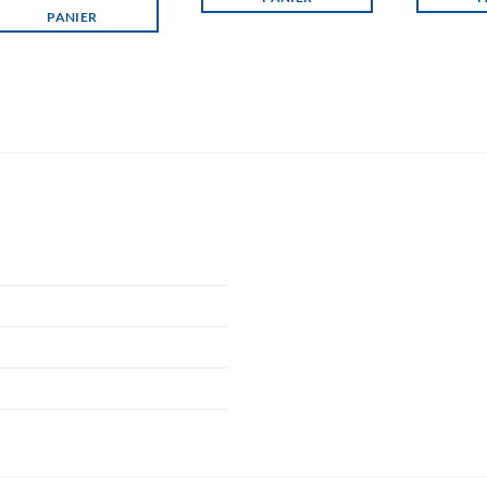
PANIER