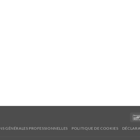
NS GÉNÉRALES PROFESSIONNELLES
POLITIQUE DE COOKIES
DÉCLARA