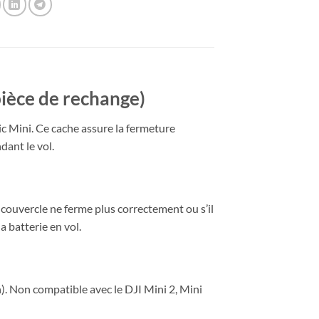
pièce de rechange)
c Mini. Ce cache assure la fermeture
dant le vol.
e couvercle ne ferme plus correctement ou s’il
 batterie en vol.
. Non compatible avec le DJI Mini 2, Mini