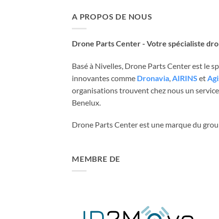
A PROPOS DE NOUS
Drone Parts Center - Votre spécialiste dr
Basé à Nivelles, Drone Parts Center est le 
innovantes comme
Dronavia
,
AIRINS
et
Agi
organisations trouvent chez nous un service 
Benelux.
Drone Parts Center est une marque du gro
MEMBRE DE