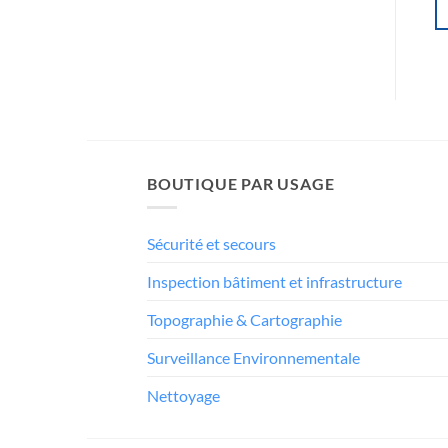
BOUTIQUE PAR USAGE
Sécurité et secours
Inspection bâtiment et infrastructure
Topographie & Cartographie
Surveillance Environnementale
Nettoyage