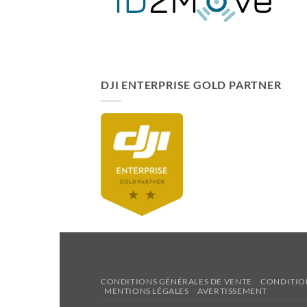
DJI ENTERPRISE GOLD PARTNER
CONDITIONS GÉNÉRALES DE VENTE
CONDITIO
MENTIONS LÉGALES
AVERTISSEMENT