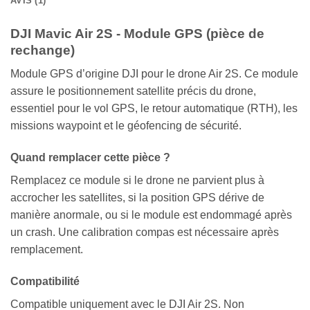
AVIS (1)
DJI Mavic Air 2S - Module GPS (pièce de
rechange)
Module GPS d’origine DJI pour le drone Air 2S. Ce module
assure le positionnement satellite précis du drone,
essentiel pour le vol GPS, le retour automatique (RTH), les
missions waypoint et le géofencing de sécurité.
Quand remplacer cette pièce ?
Remplacez ce module si le drone ne parvient plus à
accrocher les satellites, si la position GPS dérive de
manière anormale, ou si le module est endommagé après
un crash. Une calibration compas est nécessaire après
remplacement.
Compatibilité
Compatible uniquement avec le DJI Air 2S. Non