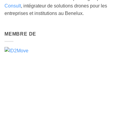
Consult
, intégrateur de solutions drones pour les
entreprises et institutions au Benelux.
MEMBRE DE
DJI ENTERPRISE GOLD PARTNER