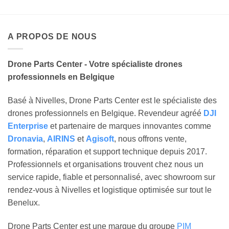
A PROPOS DE NOUS
Drone Parts Center - Votre spécialiste drones
professionnels en Belgique
Basé à Nivelles, Drone Parts Center est le spécialiste des
drones professionnels en Belgique. Revendeur agréé
DJI
Enterprise
et partenaire de marques innovantes comme
Dronavia
,
AIRINS
et
Agisoft
, nous offrons vente,
formation, réparation et support technique depuis 2017.
Professionnels et organisations trouvent chez nous un
service rapide, fiable et personnalisé, avec showroom sur
rendez-vous à Nivelles et logistique optimisée sur tout le
Benelux.
Drone Parts Center est une marque du groupe
PIM