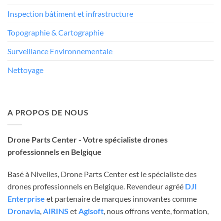
Inspection bâtiment et infrastructure
Topographie & Cartographie
Surveillance Environnementale
Nettoyage
A PROPOS DE NOUS
Drone Parts Center - Votre spécialiste drones
professionnels en Belgique
Basé à Nivelles, Drone Parts Center est le spécialiste des
drones professionnels en Belgique. Revendeur agréé
DJI
Enterprise
et partenaire de marques innovantes comme
Dronavia
,
AIRINS
et
Agisoft
, nous offrons vente, formation,