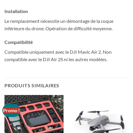
Installation
Le remplacement nécessite un démontage de la coque
inférieure du drone. Opération de difficulté moyenne.
Compatibilité
Compatible uniquement avec le DJI Mavic Air 2. Non
compatible avec le DJI Air 2S ni les autres modèles.
PRODUITS SIMILAIRES
Promo !