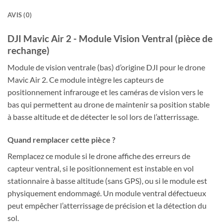
AVIS (0)
DJI Mavic Air 2 - Module Vision Ventral (pièce de
rechange)
Module de vision ventrale (bas) d’origine DJI pour le drone
Mavic Air 2. Ce module intègre les capteurs de
positionnement infrarouge et les caméras de vision vers le
bas qui permettent au drone de maintenir sa position stable
à basse altitude et de détecter le sol lors de l’atterrissage.
Quand remplacer cette pièce ?
Remplacez ce module si le drone affiche des erreurs de
capteur ventral, si le positionnement est instable en vol
stationnaire à basse altitude (sans GPS), ou si le module est
physiquement endommagé. Un module ventral défectueux
peut empêcher l’atterrissage de précision et la détection du
sol.