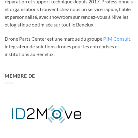
réparation et support technique depuis 2017. Professionnels
et organisations trouvent chez nous un service rapide, fiable
et personnalisé, avec showroom sur rendez-vous à Nivelles
et logistique optimisée sur tout le Benelux.
Drone Parts Center est une marque du groupe
PIM Consult
,
intégrateur de solutions drones pour les entreprises et
institutions au Benelux.
MEMBRE DE