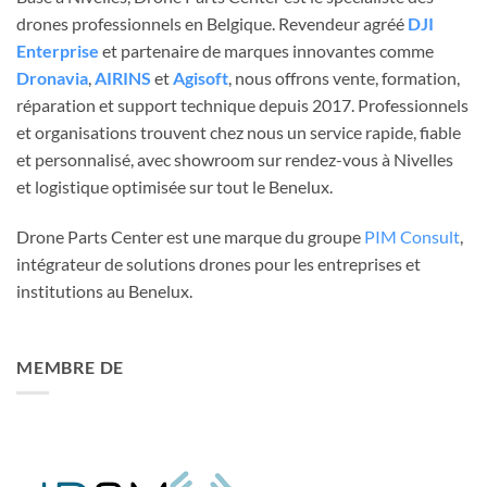
drones professionnels en Belgique. Revendeur agréé
DJI
Enterprise
et partenaire de marques innovantes comme
Dronavia
,
AIRINS
et
Agisoft
, nous offrons vente, formation,
réparation et support technique depuis 2017. Professionnels
et organisations trouvent chez nous un service rapide, fiable
et personnalisé, avec showroom sur rendez-vous à Nivelles
et logistique optimisée sur tout le Benelux.
Drone Parts Center est une marque du groupe
PIM Consult
,
intégrateur de solutions drones pour les entreprises et
institutions au Benelux.
MEMBRE DE