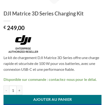
DJI Matrice 3D Series Charging Kit
249,00
€
Le kit de chargement DJI Matrice 3D Series offre une charge
rapide et sécurisée de 100 W pour vos batteries, avec une
connexion USB-C et une performance fiable.
Disponible sur commande : contactez-nous pour le délai.
quantité de DJI Matrice 3D Series Charging Kit
AJOUTER AU PANIER