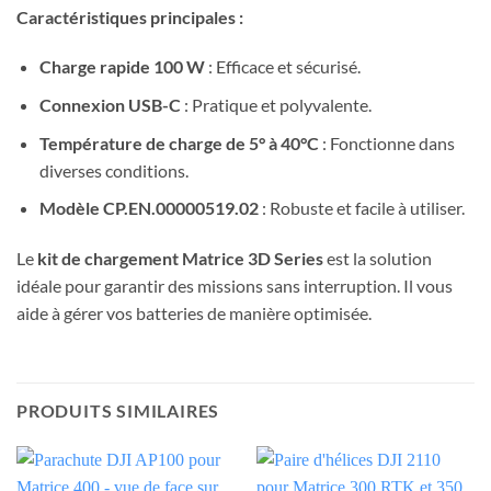
Caractéristiques principales :
Charge rapide 100 W
: Efficace et sécurisé.
Connexion USB-C
: Pratique et polyvalente.
Température de charge de 5° à 40°C
: Fonctionne dans
diverses conditions.
Modèle CP.EN.00000519.02
: Robuste et facile à utiliser.
Le
kit de chargement Matrice 3D Series
est la solution
idéale pour garantir des missions sans interruption. Il vous
aide à gérer vos batteries de manière optimisée.
PRODUITS SIMILAIRES