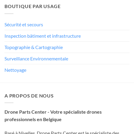
BOUTIQUE PAR USAGE
Sécurité et secours
Inspection bâtiment et infrastructure
Topographie & Cartographie
Surveillance Environnementale
Nettoyage
A PROPOS DE NOUS
Drone Parts Center - Votre spécialiste drones
professionnels en Belgique
Basé à Nivelles, Drone Parts Center est le spécialiste des