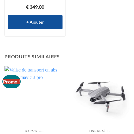
€
349,00
+ Ajouter
PRODUITS SIMILAIRES
Promo !
DJI MAVIC 3
FINS DE SÉRIE