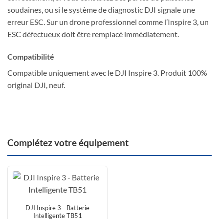
soudaines, ou si le système de diagnostic DJI signale une
erreur ESC. Sur un drone professionnel comme l’Inspire 3, un
ESC défectueux doit être remplacé immédiatement.
Compatibilité
Compatible uniquement avec le DJI Inspire 3. Produit 100%
original DJI, neuf.
Complétez votre équipement
DJI Inspire 3 - Batterie
Intelligente TB51