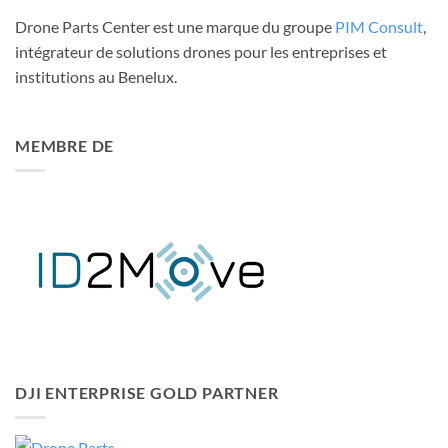
Drone Parts Center est une marque du groupe
PIM Consult
,
intégrateur de solutions drones pour les entreprises et
institutions au Benelux.
MEMBRE DE
DJI ENTERPRISE GOLD PARTNER