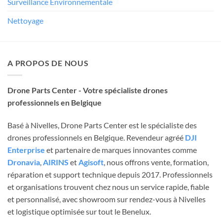
Surveillance Environnementale
Nettoyage
A PROPOS DE NOUS
Drone Parts Center - Votre spécialiste drones
professionnels en Belgique
Basé à Nivelles, Drone Parts Center est le spécialiste des
drones professionnels en Belgique. Revendeur agréé
DJI
Enterprise
et partenaire de marques innovantes comme
Dronavia
,
AIRINS
et
Agisoft
, nous offrons vente, formation,
réparation et support technique depuis 2017. Professionnels
et organisations trouvent chez nous un service rapide, fiable
et personnalisé, avec showroom sur rendez-vous à Nivelles
et logistique optimisée sur tout le Benelux.