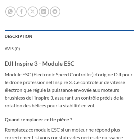
DESCRIPTION
AVIS (0)
DJI Inspire 3 - Module ESC
Module ESC (Electronic Speed Controller) d’origine DJI pour
le drone professionnel Inspire 3. Ce contrôleur de vitesse
électronique régule la puissance envoyée aux moteurs
brushless de l’Inspire 3, assurant un contrôle précis de la
rotation des hélices pour la stabilité en vol.
Quand remplacer cette pièce ?
Remplacez ce module ESC si un moteur ne répond plus
correctement, si vous constatez des pertes de puissance