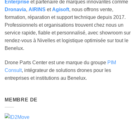
Enterprise
et partenaire de marques innovantes comme
Dronavia
,
AIRINS
et
Agisoft
, nous offrons vente,
formation, réparation et support technique depuis 2017.
Professionnels et organisations trouvent chez nous un
service rapide, fiable et personnalisé, avec showroom sur
rendez-vous à Nivelles et logistique optimisée sur tout le
Benelux.
Drone Parts Center est une marque du groupe
PIM
Consult
, intégrateur de solutions drones pour les
entreprises et institutions au Benelux.
MEMBRE DE
DJI ENTERPRISE GOLD PARTNER