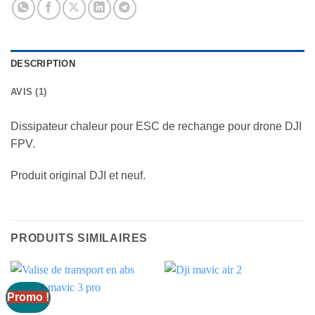
DESCRIPTION
AVIS (1)
Dissipateur chaleur pour ESC de rechange pour drone DJI
FPV.
Produit original DJI et neuf.
PRODUITS SIMILAIRES
Promo !