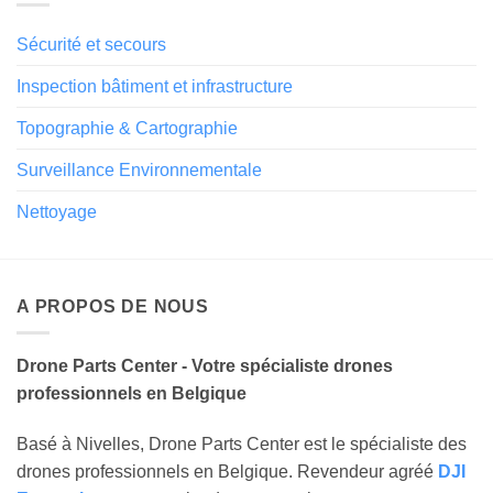
Sécurité et secours
Inspection bâtiment et infrastructure
Topographie & Cartographie
Surveillance Environnementale
Nettoyage
A PROPOS DE NOUS
Drone Parts Center - Votre spécialiste drones
professionnels en Belgique
Basé à Nivelles, Drone Parts Center est le spécialiste des
drones professionnels en Belgique. Revendeur agréé
DJI