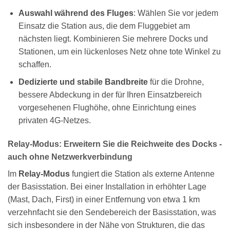
Auswahl während des Fluges
: Wählen Sie vor jedem
Einsatz die Station aus, die dem Fluggebiet am
nächsten liegt. Kombinieren Sie mehrere Docks und
Stationen, um ein lückenloses Netz ohne tote Winkel zu
schaffen.
Dedizierte und stabile Bandbreite
für die Drohne,
bessere Abdeckung in der für Ihren Einsatzbereich
vorgesehenen Flughöhe, ohne Einrichtung eines
privaten 4G-Netzes.
Relay-Modus: Erweitern Sie die Reichweite des Docks -
auch ohne Netzwerkverbindung
Im
Relay-Modus
fungiert die Station als externe Antenne
der Basisstation. Bei einer Installation in erhöhter Lage
(Mast, Dach, First) in einer Entfernung von etwa 1 km
verzehnfacht sie den Sendebereich der Basisstation, was
sich insbesondere in der Nähe von Strukturen, die das