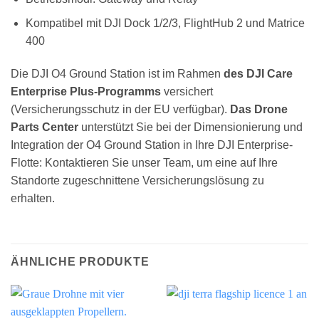
Kompatibel mit DJI Dock 1/2/3, FlightHub 2 und Matrice
400
Die DJI O4 Ground Station ist im Rahmen
des DJI Care
Enterprise Plus-Programms
versichert
(Versicherungsschutz in der EU verfügbar).
Das Drone
Parts Center
unterstützt Sie bei der Dimensionierung und
Integration der O4 Ground Station in Ihre DJI Enterprise-
Flotte: Kontaktieren Sie unser Team, um eine auf Ihre
Standorte zugeschnittene Versicherungslösung zu
erhalten.
ÄHNLICHE PRODUKTE