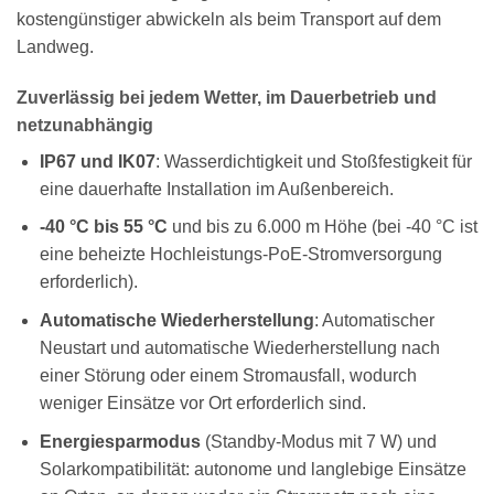
kostengünstiger abwickeln als beim Transport auf dem
Landweg.
Zuverlässig bei jedem Wetter, im Dauerbetrieb und
netzunabhängig
IP67 und IK07
: Wasserdichtigkeit und Stoßfestigkeit für
eine dauerhafte Installation im Außenbereich.
-40 °C bis 55 °C
und bis zu 6.000 m Höhe (bei -40 °C ist
eine beheizte Hochleistungs-PoE-Stromversorgung
erforderlich).
Automatische Wiederherstellung
: Automatischer
Neustart und automatische Wiederherstellung nach
einer Störung oder einem Stromausfall, wodurch
weniger Einsätze vor Ort erforderlich sind.
Energiesparmodus
(Standby-Modus mit 7 W) und
Solarkompatibilität: autonome und langlebige Einsätze