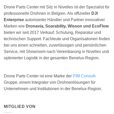
Drone Parts Center mit Sitz in Nivelles ist der Spezialist für
professionelle Drohnen in Belgien. Als offizieller
DJI
Enterprise
autorisierter Händler und Partner innovativer
Marken wie
Dronavia, Soarability, Wisson und EcoFlow
bieten wir seit 2017 Verkauf, Schulung, Reparatur und
technischen Support. Fachleute und Organisationen finden
bei uns einen schnellen, zuverlässigen und persönlichen
Service, mit Showroom nach Vereinbarung in Nivelles und
optimierter Logistik in der gesamten Benelux-Region.
Drone Parts Center ist eine Marke der
PIM Consult
-
Gruppe, einem Integrator von Drohnenlösungen für
Unternehmen und Institutionen in der Benelux-Region.
MITGLIED VON