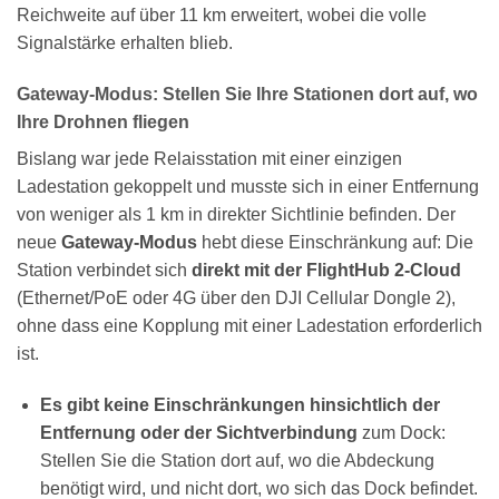
Reichweite auf über 11 km erweitert, wobei die volle
Signalstärke erhalten blieb.
Gateway-Modus: Stellen Sie Ihre Stationen dort auf, wo
Ihre Drohnen fliegen
Bislang war jede Relaisstation mit einer einzigen
Ladestation gekoppelt und musste sich in einer Entfernung
von weniger als 1 km in direkter Sichtlinie befinden. Der
neue
Gateway-Modus
hebt diese Einschränkung auf: Die
Station verbindet sich
direkt mit der FlightHub 2-Cloud
(Ethernet/PoE oder 4G über den DJI Cellular Dongle 2),
ohne dass eine Kopplung mit einer Ladestation erforderlich
ist.
Es gibt keine Einschränkungen hinsichtlich der
Entfernung oder der Sichtverbindung
zum Dock:
Stellen Sie die Station dort auf, wo die Abdeckung
benötigt wird, und nicht dort, wo sich das Dock befindet.