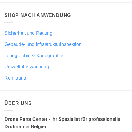
SHOP NACH ANWENDUNG
Sicherheit und Rettung
Gebäude- und Infrastrukturinspektion
Topographie & Kartographie
Umweltüberwachung
Reinigung
ÜBER UNS
Drone Parts Center - Ihr Spezialist für professionelle
Drohnen in Belgien