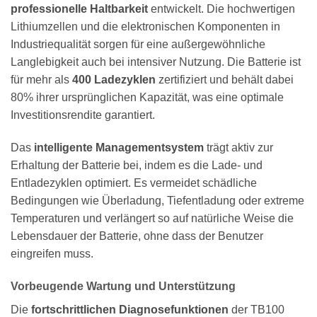
professionelle Haltbarkeit
entwickelt. Die hochwertigen
Lithiumzellen und die elektronischen Komponenten in
Industriequalität sorgen für eine außergewöhnliche
Langlebigkeit auch bei intensiver Nutzung. Die Batterie ist
für mehr als
400 Ladezyklen
zertifiziert und behält dabei
80% ihrer ursprünglichen Kapazität, was eine optimale
Investitionsrendite garantiert.
Das
intelligente Managementsystem
trägt aktiv zur
Erhaltung der Batterie bei, indem es die Lade- und
Entladezyklen optimiert. Es vermeidet schädliche
Bedingungen wie Überladung, Tiefentladung oder extreme
Temperaturen und verlängert so auf natürliche Weise die
Lebensdauer der Batterie, ohne dass der Benutzer
eingreifen muss.
Vorbeugende Wartung und Unterstützung
Die
fortschrittlichen Diagnosefunktionen
der TB100