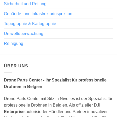
Sicherheit und Rettung
Gebäude- und Infrastrukturinspektion
Topographie & Kartographie
Umweltüberwachung
Reinigung
ÜBER UNS
Drone Parts Center - Ihr Spezialist für professionelle
Drohnen in Belgien
Drone Parts Center mit Sitz in Nivelles ist der Spezialist für
professionelle Drohnen in Belgien. Als offizieller
DJI
Enterprise
autorisierter Händler und Partner innovativer