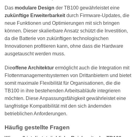
Das
modulare Design
der TB100 gewährleistet eine
zukünftige Erweiterbarkeit
durch Firmware-Updates, die
neue Funktionen und Optimierungen mit sich bringen
können. Dieser skalierbare Ansatz schützt die Investition,
da die Batterie von zukünftigen technologischen
Innovationen profitieren kann, ohne dass die Hardware
ausgetauscht werden muss.
Die
offene Architektur
ermöglicht auch die Integration mit
Flottenmanagementsystemen von Drittanbietern und bietet
somit maximale Flexibilität für Organisationen, die die
TB100 in ihre bestehenden Arbeitsabläufe integrieren
möchten. Diese Anpassungsfähigkeit gewährleistet eine
langfristige Kompatibilität mit den sich ändernden
betrieblichen Anforderungen.
Häufig gestellte Fragen