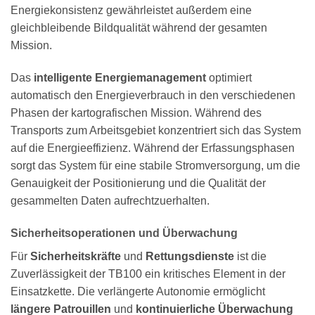
Energiekonsistenz gewährleistet außerdem eine
gleichbleibende Bildqualität während der gesamten
Mission.
Das
intelligente Energiemanagement
optimiert
automatisch den Energieverbrauch in den verschiedenen
Phasen der kartografischen Mission. Während des
Transports zum Arbeitsgebiet konzentriert sich das System
auf die Energieeffizienz. Während der Erfassungsphasen
sorgt das System für eine stabile Stromversorgung, um die
Genauigkeit der Positionierung und die Qualität der
gesammelten Daten aufrechtzuerhalten.
Sicherheitsoperationen und Überwachung
Für
Sicherheitskräfte
und
Rettungsdienste
ist die
Zuverlässigkeit der TB100 ein kritisches Element in der
Einsatzkette. Die verlängerte Autonomie ermöglicht
längere Patrouillen
und
kontinuierliche Überwachung