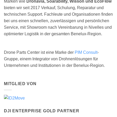
Marken wie
Dronavia, Soarability, Wisson und EcoFlow
bieten wir seit 2017 Verkauf, Schulung, Reparatur und
technischen Support. Fachleute und Organisationen finden
bei uns einen schnellen, zuverlässigen und persönlichen
Service, mit Showroom nach Vereinbarung in Nivelles und
optimierter Logistik in der gesamten Benelux-Region.
Drone Parts Center ist eine Marke der
PIM Consult
-
Gruppe, einem Integrator von Drohnenlösungen für
Unternehmen und Institutionen in der Benelux-Region.
MITGLIED VON
DJI ENTERPRISE GOLD PARTNER