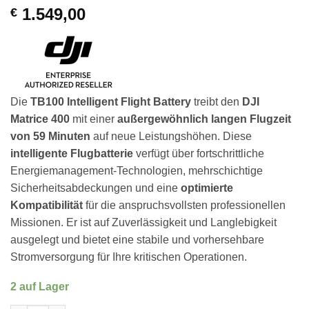
1.549,00
€
Die
TB100 Intelligent Flight Battery
treibt den
DJI
Matrice 400
mit einer
außergewöhnlich langen Flugzeit
von 59 Minuten
auf neue Leistungshöhen. Diese
intelligente Flugbatterie
verfügt über fortschrittliche
Energiemanagement-Technologien, mehrschichtige
Sicherheitsabdeckungen und eine
optimierte
Kompatibilität
für die anspruchsvollsten professionellen
Missionen. Er ist auf Zuverlässigkeit und Langlebigkeit
ausgelegt und bietet eine stabile und vorhersehbare
Stromversorgung für Ihre kritischen Operationen.
2 auf Lager