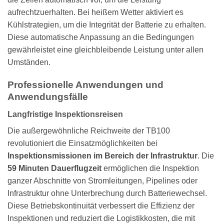
aufrechtzuerhalten. Bei heißem Wetter aktiviert es
Kühlstrategien, um die Integrität der Batterie zu erhalten.
Diese automatische Anpassung an die Bedingungen
gewährleistet eine gleichbleibende Leistung unter allen
Umständen.
Professionelle Anwendungen und
Anwendungsfälle
Langfristige Inspektionsreisen
Die außergewöhnliche Reichweite der TB100
revolutioniert die Einsatzmöglichkeiten bei
Inspektionsmissionen im Bereich der Infrastruktur
. Die
59 Minuten Dauerflugzeit
ermöglichen die Inspektion
ganzer Abschnitte von Stromleitungen, Pipelines oder
Infrastruktur ohne Unterbrechung durch Batteriewechsel.
Diese Betriebskontinuität verbessert die Effizienz der
Inspektionen und reduziert die Logistikkosten, die mit