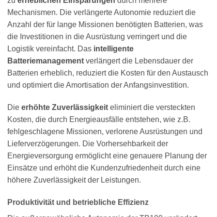
zu
erheblichen Einsparungen
durch mehrere
Mechanismen. Die verlängerte Autonomie reduziert die
Anzahl der für lange Missionen benötigten Batterien, was
die Investitionen in die Ausrüstung verringert und die
Logistik vereinfacht. Das
intelligente
Batteriemanagement
verlängert die Lebensdauer der
Batterien erheblich, reduziert die Kosten für den Austausch
und optimiert die Amortisation der Anfangsinvestition.
Die
erhöhte Zuverlässigkeit
eliminiert die versteckten
Kosten, die durch Energieausfälle entstehen, wie z.B.
fehlgeschlagene Missionen, verlorene Ausrüstungen und
Lieferverzögerungen. Die Vorhersehbarkeit der
Energieversorgung ermöglicht eine genauere Planung der
Einsätze und erhöht die Kundenzufriedenheit durch eine
höhere Zuverlässigkeit der Leistungen.
Produktivität und betriebliche Effizienz