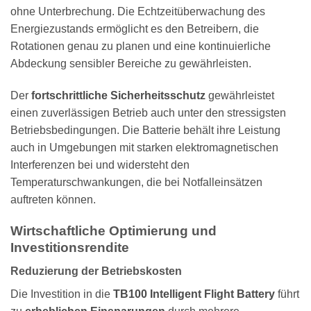
ohne Unterbrechung. Die Echtzeitüberwachung des
Energiezustands ermöglicht es den Betreibern, die
Rotationen genau zu planen und eine kontinuierliche
Abdeckung sensibler Bereiche zu gewährleisten.
Der
fortschrittliche Sicherheitsschutz
gewährleistet
einen zuverlässigen Betrieb auch unter den stressigsten
Betriebsbedingungen. Die Batterie behält ihre Leistung
auch in Umgebungen mit starken elektromagnetischen
Interferenzen bei und widersteht den
Temperaturschwankungen, die bei Notfalleinsätzen
auftreten können.
Wirtschaftliche Optimierung und
Investitionsrendite
Reduzierung der Betriebskosten
Die Investition in die
TB100 Intelligent Flight Battery
führt