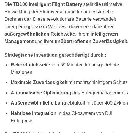
Die
TB100 Intelligent Flight Battery
stellt die ultimative
Entwicklung der Stromversorgung für professionelle
Drohnen dar. Diese revolutionäre Batterie verwandelt
Energieengpässe in Wettbewerbsvorteile dank ihrer
außergewöhnlichen Reichweite
, ihrem
intelligenten
Management
und ihrer
unübertroffenen Zuverlässigkeit
.
Strategische Investition gerechtfertigt durch :
Rekordreichweite
von 59 Minuten für ausgedehnte
Missionen
Maximale Zuverlässigkeit
mit mehrschichtigem Schutz
Automatische Optimierung
des Energiemanagements
Außergewöhnliche Langlebigkeit
mit über 400 Zyklen
Nahtlose Integration
in das Ökosystem von DJI
Enterprise