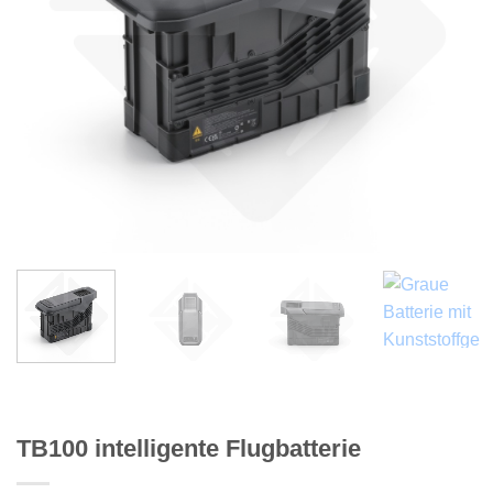
TB100 intelligente Flugbatterie