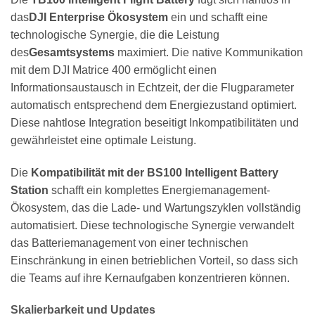
das
DJI Enterprise Ökosystem
ein und schafft eine
technologische Synergie, die die Leistung
des
Gesamtsystems
maximiert. Die native Kommunikation
mit dem DJI Matrice 400 ermöglicht einen
Informationsaustausch in Echtzeit, der die Flugparameter
automatisch entsprechend dem Energiezustand optimiert.
Diese nahtlose Integration beseitigt Inkompatibilitäten und
gewährleistet eine optimale Leistung.
Die
Kompatibilität mit der BS100 Intelligent Battery
Station
schafft ein komplettes Energiemanagement-
Ökosystem, das die Lade- und Wartungszyklen vollständig
automatisiert. Diese technologische Synergie verwandelt
das Batteriemanagement von einer technischen
Einschränkung in einen betrieblichen Vorteil, so dass sich
die Teams auf ihre Kernaufgaben konzentrieren können.
Skalierbarkeit und Updates