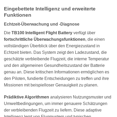
Eingebettete Intelligenz und erweiterte
Funktionen
Echtzeit-Überwachung und -Diagnose
Die
TB100 Intelligent Flight Battery
verfügt über
fortschrittliche Überwachungsfunktionen
, die einen
vollständigen Überblick über den Energiezustand in
Echtzeit bieten. Das System zeigt den Ladezustand, die
geschätzte verbleibende Flugzeit, die interne Temperatur
und den allgemeinen Gesundheitszustand der Batterie
genau an. Diese kritischen Informationen ermöglichen es
den Piloten, fundierte Entscheidungen zu treffen und ihre
Missionen mit beispielloser Genauigkeit zu planen.
Prädiktive Algorithmen
analysieren Nutzungsmuster und
Umweltbedingungen, um immer genauere Schätzungen
der verbleibenden Flugzeit zu liefern. Diese adaptive
Intelligenz lernt von Flugmustern und typischen