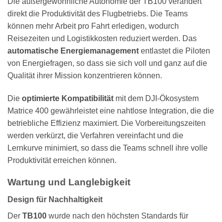
Die außergewöhnliche Autonomie der TB100 verändert
direkt die Produktivität des Flugbetriebs. Die Teams
können mehr Arbeit pro Fahrt erledigen, wodurch
Reisezeiten und Logistikkosten reduziert werden. Das
automatische Energiemanagement
entlastet die Piloten
von Energiefragen, so dass sie sich voll und ganz auf die
Qualität ihrer Mission konzentrieren können.
Die
optimierte Kompatibilität
mit dem DJI-Ökosystem
Matrice 400 gewährleistet eine nahtlose Integration, die die
betriebliche Effizienz maximiert. Die Vorbereitungszeiten
werden verkürzt, die Verfahren vereinfacht und die
Lernkurve minimiert, so dass die Teams schnell ihre volle
Produktivität erreichen können.
Wartung und Langlebigkeit
Design für Nachhaltigkeit
Der
TB100
wurde nach den höchsten Standards für