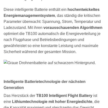
Diese intelligente Batterie enthält ein
hochentwickeltes
Energiemanagementsystem
, das ständig die kritischen
Parameter überwacht: Spannung, Strom, Temperatur und
Ladezustand. Mit ihren
vorausschauenden Algorithmen
optimiert die TB100 automatisch die Energieverteilung je
nach Flugphase und Betriebsbedingungen und
gewährleistet so eine konstante Leistung und maximale
Sicherheit während der gesamten Mission.
Intelligente Batterietechnologie der nächsten
Generation
Das Herzstück der
TB100 Intelligent Flight Battery
ist
eine
Lithiumtechnologie mit hoher Energiedichte
, die
die Kapazität maximiert und gleichzeitig das Gewicht