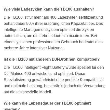
Wie viele Ladezyklen kann die TB100 aushalten?
Die TB100 ist für mehr als 400 Ladezyklen zertifiziert und
behält dabei 80% ihrer ursprünglichen Kapazität bei. Das
intelligente Managementsystem optimiert die Zyklen
automatisch, um die Lebensdauer zu maximieren. Bei
einem typischen professionellen Gebrauch bedeutet dies
mehrere Jahre intensiver Nutzung.
Ist die TB100 mit anderen DJI-Drohnen kompatibel?
Die TB100 Intelligent Flight Battery wurde speziell für den
DJI Matrice 400 entwickelt und optimiert. Diese
Spezialisierung gewährleistet eine perfekte Kompatibilität
und optimale Leistung, beschränkt jedoch die Verwendung
auf dieses spezielle Modell.
Wie kann die Lebensdauer der TB100 optimiert
werden?