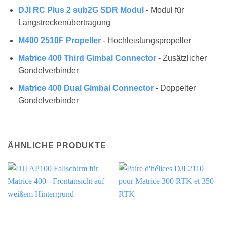
DJI RC Plus 2 sub2G SDR Modul
- Modul für
Langstreckenübertragung
M400 2510F Propeller
- Hochleistungspropeller
Matrice 400 Third Gimbal Connector
- Zusätzlicher
Gondelverbinder
Matrice 400 Dual Gimbal Connector
- Doppelter
Gondelverbinder
ÄHNLICHE PRODUKTE