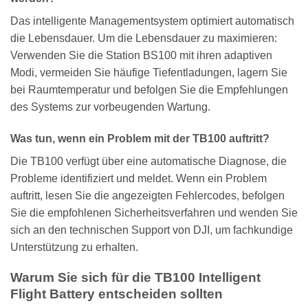
Das intelligente Managementsystem optimiert automatisch
die Lebensdauer. Um die Lebensdauer zu maximieren:
Verwenden Sie die Station BS100 mit ihren adaptiven
Modi, vermeiden Sie häufige Tiefentladungen, lagern Sie
bei Raumtemperatur und befolgen Sie die Empfehlungen
des Systems zur vorbeugenden Wartung.
Was tun, wenn ein Problem mit der TB100 auftritt?
Die TB100 verfügt über eine automatische Diagnose, die
Probleme identifiziert und meldet. Wenn ein Problem
auftritt, lesen Sie die angezeigten Fehlercodes, befolgen
Sie die empfohlenen Sicherheitsverfahren und wenden Sie
sich an den technischen Support von DJI, um fachkundige
Unterstützung zu erhalten.
Warum Sie sich für die TB100 Intelligent
Flight Battery entscheiden sollten