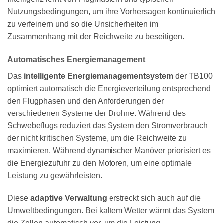
Nutzungsbedingungen, um ihre Vorhersagen kontinuierlich
zu verfeinern und so die Unsicherheiten im
Zusammenhang mit der Reichweite zu beseitigen.
Automatisches Energiemanagement
Das
intelligente Energiemanagementsystem
der TB100
optimiert automatisch die Energieverteilung entsprechend
den Flugphasen und den Anforderungen der
verschiedenen Systeme der Drohne. Während des
Schwebeflugs reduziert das System den Stromverbrauch
der nicht kritischen Systeme, um die Reichweite zu
maximieren. Während dynamischer Manöver priorisiert es
die Energiezufuhr zu den Motoren, um eine optimale
Leistung zu gewährleisten.
Diese
adaptive Verwaltung
erstreckt sich auch auf die
Umweltbedingungen. Bei kaltem Wetter wärmt das System
die Zellen automatisch vor, um die Leistung