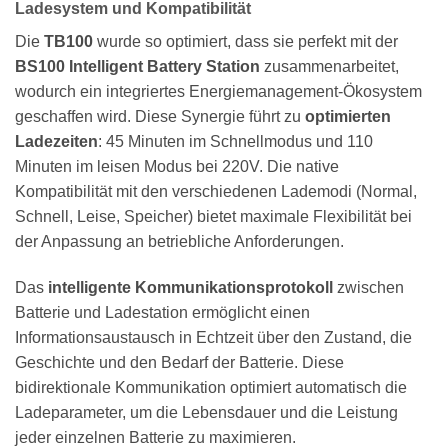
Ladesystem und Kompatibilität
Die
TB100
wurde so optimiert, dass sie perfekt mit der
BS100 Intelligent Battery Station
zusammenarbeitet,
wodurch ein integriertes Energiemanagement-Ökosystem
geschaffen wird. Diese Synergie führt zu
optimierten
Ladezeiten
: 45 Minuten im Schnellmodus und 110
Minuten im leisen Modus bei 220V. Die native
Kompatibilität mit den verschiedenen Lademodi (Normal,
Schnell, Leise, Speicher) bietet maximale Flexibilität bei
der Anpassung an betriebliche Anforderungen.
Das
intelligente Kommunikationsprotokoll
zwischen
Batterie und Ladestation ermöglicht einen
Informationsaustausch in Echtzeit über den Zustand, die
Geschichte und den Bedarf der Batterie. Diese
bidirektionale Kommunikation optimiert automatisch die
Ladeparameter, um die Lebensdauer und die Leistung
jeder einzelnen Batterie zu maximieren.