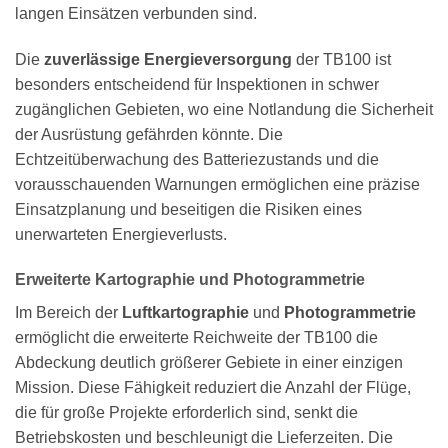
langen Einsätzen verbunden sind.
Die
zuverlässige Energieversorgung
der TB100 ist
besonders entscheidend für Inspektionen in schwer
zugänglichen Gebieten, wo eine Notlandung die Sicherheit
der Ausrüstung gefährden könnte. Die
Echtzeitüberwachung des Batteriezustands und die
vorausschauenden Warnungen ermöglichen eine präzise
Einsatzplanung und beseitigen die Risiken eines
unerwarteten Energieverlusts.
Erweiterte Kartographie und Photogrammetrie
Im Bereich der
Luftkartographie
und
Photogrammetrie
ermöglicht die erweiterte Reichweite der TB100 die
Abdeckung deutlich größerer Gebiete in einer einzigen
Mission. Diese Fähigkeit reduziert die Anzahl der Flüge,
die für große Projekte erforderlich sind, senkt die
Betriebskosten und beschleunigt die Lieferzeiten. Die