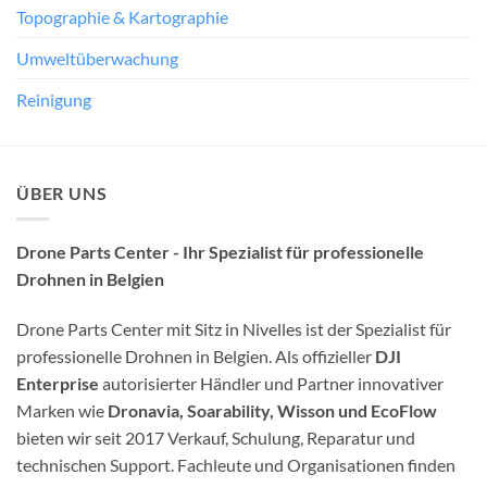
Topographie & Kartographie
Umweltüberwachung
Reinigung
ÜBER UNS
Drone Parts Center - Ihr Spezialist für professionelle
Drohnen in Belgien
Drone Parts Center mit Sitz in Nivelles ist der Spezialist für
professionelle Drohnen in Belgien. Als offizieller
DJI
Enterprise
autorisierter Händler und Partner innovativer
Marken wie
Dronavia, Soarability, Wisson und EcoFlow
bieten wir seit 2017 Verkauf, Schulung, Reparatur und
technischen Support. Fachleute und Organisationen finden