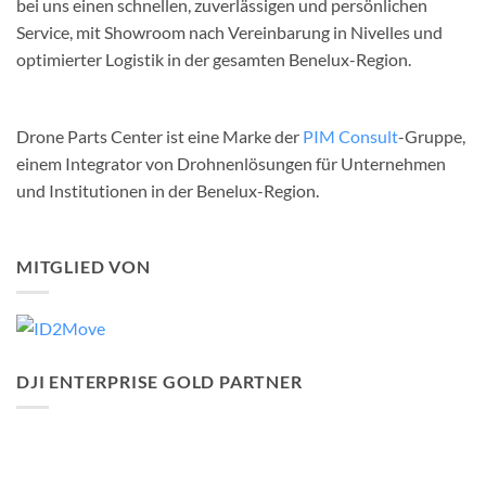
bei uns einen schnellen, zuverlässigen und persönlichen
Service, mit Showroom nach Vereinbarung in Nivelles und
optimierter Logistik in der gesamten Benelux-Region.
Drone Parts Center ist eine Marke der
PIM Consult
-Gruppe,
einem Integrator von Drohnenlösungen für Unternehmen
und Institutionen in der Benelux-Region.
MITGLIED VON
DJI ENTERPRISE GOLD PARTNER