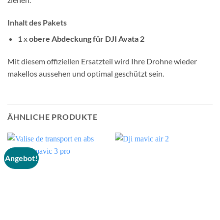
Inhalt des Pakets
1 x
obere Abdeckung für DJI Avata 2
Mit diesem offiziellen Ersatzteil wird Ihre Drohne wieder
makellos aussehen und optimal geschützt sein.
ÄHNLICHE PRODUKTE
Angebot!