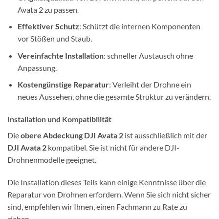
Avata 2 zu passen.
Effektiver Schutz
: Schützt die internen Komponenten
vor Stößen und Staub.
Vereinfachte Installation
: schneller Austausch ohne
Anpassung.
Kostengünstige Reparatur
: Verleiht der Drohne ein
neues Aussehen, ohne die gesamte Struktur zu verändern.
Installation und Kompatibilität
Die
obere Abdeckung DJI Avata 2
ist ausschließlich mit der
DJI Avata 2
kompatibel. Sie ist nicht für andere DJI-
Drohnenmodelle geeignet.
Die Installation dieses Teils kann einige Kenntnisse über die
Reparatur von Drohnen erfordern. Wenn Sie sich nicht sicher
sind, empfehlen wir Ihnen, einen Fachmann zu Rate zu
ziehen.