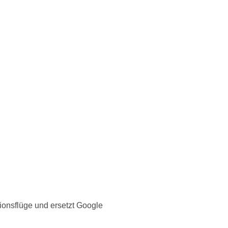
ionsflüge und ersetzt Google