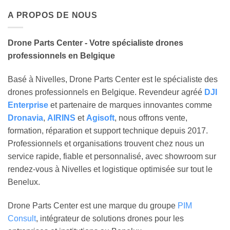
A PROPOS DE NOUS
Drone Parts Center - Votre spécialiste drones
professionnels en Belgique
Basé à Nivelles, Drone Parts Center est le spécialiste des
drones professionnels en Belgique. Revendeur agréé
DJI
Enterprise
et partenaire de marques innovantes comme
Dronavia
,
AIRINS
et
Agisoft
, nous offrons vente,
formation, réparation et support technique depuis 2017.
Professionnels et organisations trouvent chez nous un
service rapide, fiable et personnalisé, avec showroom sur
rendez-vous à Nivelles et logistique optimisée sur tout le
Benelux.
Drone Parts Center est une marque du groupe
PIM
Consult
, intégrateur de solutions drones pour les