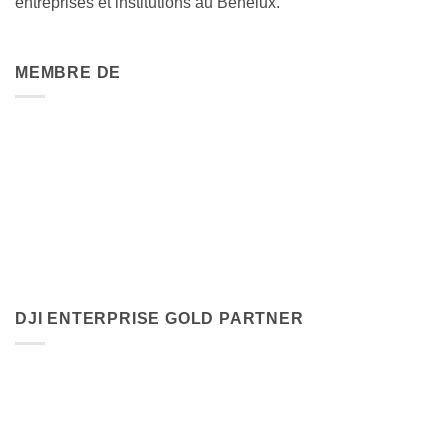
entreprises et institutions au Benelux.
MEMBRE DE
DJI ENTERPRISE GOLD PARTNER