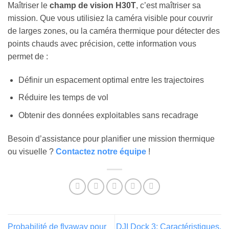
Maîtriser le
champ de vision H30T
, c’est maîtriser sa
mission. Que vous utilisiez la caméra visible pour couvrir
de larges zones, ou la caméra thermique pour détecter des
points chauds avec précision, cette information vous
permet de :
Définir un espacement optimal entre les trajectoires
Réduire les temps de vol
Obtenir des données exploitables sans recadrage
Besoin d’assistance pour planifier une mission thermique
ou visuelle ?
Contactez notre équipe
!
Probabilité de flyaway pour
DJI Dock 3: Caractéristiques,