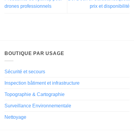
drones professionnels
prix et disponibilité
BOUTIQUE PAR USAGE
Sécurité et secours
Inspection bâtiment et infrastructure
Topographie & Cartographie
Surveillance Environnementale
Nettoyage