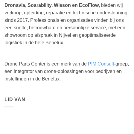
Dronavia, Soarability, Wisson en EcoFlow
, bieden wij
verkoop, opleiding, reparatie en technische ondersteuning
sinds 2017. Professionals en organisaties vinden bij ons
een snelle, betrouwbare en persoonlijke service, met een
showroom op afspraak in Nijvel en geoptimaliseerde
logistiek in de hele Benelux.
Drone Parts Center is een merk van de
PIM Consult
-groep,
een integrator van drone-oplossingen voor bedrijven en
instellingen in de Benelux.
LID VAN