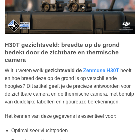
H30T gezichtsveld: breedte op de grond
bedekt door de zichtbare en thermische
camera
Wilt u weten welk
gezichtsveld de
Zenmuse H30T
heeft
en hoe breed deze op de grond is op verschillende
hoogtes? Dit artikel geeft je de precieze antwoorden voor
de zichtbare camera en de thermische camera, met behulp
van duidelijke tabellen en rigoureuze berekeningen.
Het kennen van deze gegevens is essentieel voor:
Optimaliseer vluchtpaden