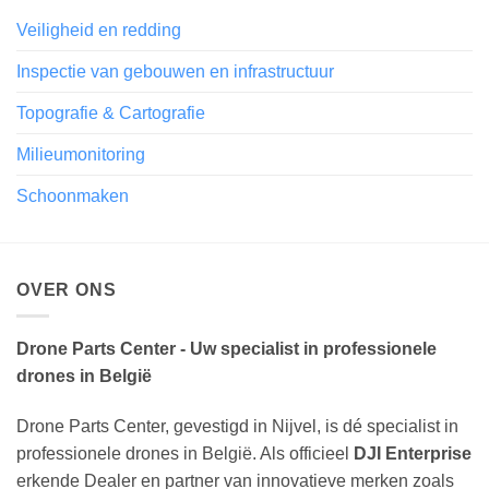
Veiligheid en redding
Inspectie van gebouwen en infrastructuur
Topografie & Cartografie
Milieumonitoring
Schoonmaken
OVER ONS
Drone Parts Center - Uw specialist in professionele
drones in België
Drone Parts Center, gevestigd in Nijvel, is dé specialist in
professionele drones in België. Als officieel
DJI Enterprise
erkende Dealer en partner van innovatieve merken zoals