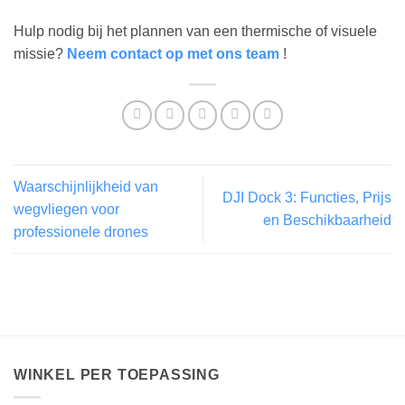
Hulp nodig bij het plannen van een thermische of visuele
missie?
Neem contact op met ons team
!
Waarschijnlijkheid van
DJI Dock 3: Functies, Prijs
wegvliegen voor
en Beschikbaarheid
professionele drones
WINKEL PER TOEPASSING