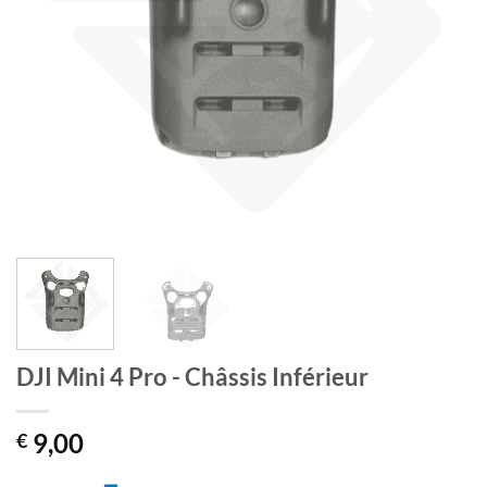
DJI Mini 4 Pro - Châssis Inférieur
9,00
€