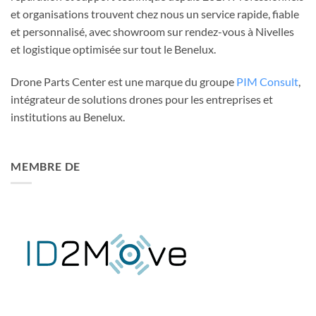
et organisations trouvent chez nous un service rapide, fiable
et personnalisé, avec showroom sur rendez-vous à Nivelles
et logistique optimisée sur tout le Benelux.
Drone Parts Center est une marque du groupe
PIM Consult
,
intégrateur de solutions drones pour les entreprises et
institutions au Benelux.
MEMBRE DE