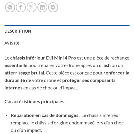
DESCRIPTION
AVIS (0)
Le
châssis inférieur DJI Mini 4 Pro
est une pièce de rechange
essentielle
pour réparer votre drone après un
crash
ou un
atterrissage brutal
. Cette pièce est conçue pour
renforcer la
durabilité
de votre drone et
protéger ses composants
internes
en cas de choc ou d’impact.
Caractéristiques principales :
Réparation en cas de dommages :
Le châssis inférieur
remplace le châssis d’origine endommagé lors d’un choc
ou d’un impact.