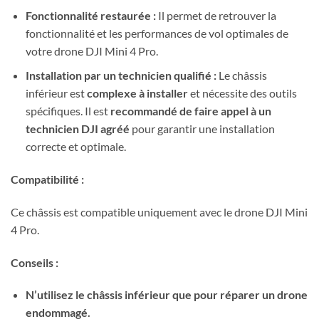
Fonctionnalité restaurée :
Il permet de retrouver la
fonctionnalité et les performances de vol optimales de
votre drone DJI Mini 4 Pro.
Installation par un technicien qualifié :
Le châssis
inférieur est
complexe à installer
et nécessite des outils
spécifiques. Il est
recommandé de faire appel à un
technicien DJI agréé
pour garantir une installation
correcte et optimale.
Compatibilité :
Ce châssis est compatible uniquement avec le drone DJI Mini
4 Pro.
Conseils :
N’utilisez le châssis inférieur que pour réparer un drone
endommagé.