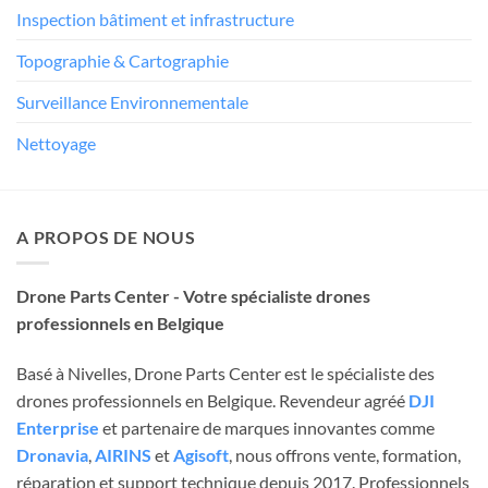
Inspection bâtiment et infrastructure
Topographie & Cartographie
Surveillance Environnementale
Nettoyage
A PROPOS DE NOUS
Drone Parts Center - Votre spécialiste drones
professionnels en Belgique
Basé à Nivelles, Drone Parts Center est le spécialiste des
drones professionnels en Belgique. Revendeur agréé
DJI
Enterprise
et partenaire de marques innovantes comme
Dronavia
,
AIRINS
et
Agisoft
, nous offrons vente, formation,
réparation et support technique depuis 2017. Professionnels