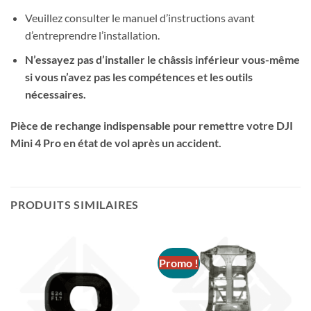
Veuillez consulter le manuel d’instructions avant
d’entreprendre l’installation.
N’essayez pas d’installer le châssis inférieur vous-même
si vous n’avez pas les compétences et les outils
nécessaires.
Pièce de rechange indispensable pour remettre votre DJI
Mini 4 Pro en état de vol après un accident.
PRODUITS SIMILAIRES
Promo !