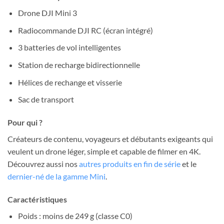
Drone DJI Mini 3
Radiocommande DJI RC (écran intégré)
3 batteries de vol intelligentes
Station de recharge bidirectionnelle
Hélices de rechange et visserie
Sac de transport
Pour qui ?
Créateurs de contenu, voyageurs et débutants exigeants qui
veulent un drone léger, simple et capable de filmer en 4K.
Découvrez aussi nos
autres produits en fin de série
et le
dernier-né de la gamme Mini
.
Caractéristiques
Poids : moins de 249 g (classe C0)