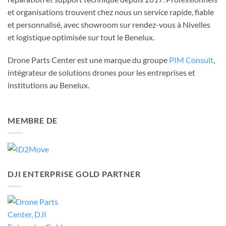
et organisations trouvent chez nous un service rapide, fiable
et personnalisé, avec showroom sur rendez-vous à Nivelles
et logistique optimisée sur tout le Benelux.
Drone Parts Center est une marque du groupe
PIM Consult
,
intégrateur de solutions drones pour les entreprises et
institutions au Benelux.
MEMBRE DE
DJI ENTERPRISE GOLD PARTNER