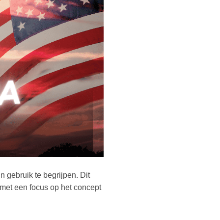
 gebruik te begrijpen. Dit
 met een focus op het concept