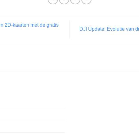
in 2D-kaarten met de gratis
DJI Update: Evolutie van 