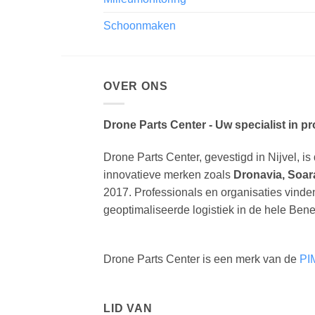
Milieumonitoring
Schoonmaken
OVER ONS
Drone Parts Center - Uw specialist in p
Drone Parts Center, gevestigd in Nijvel, is 
innovatieve merken zoals
Dronavia, Soar
2017. Professionals en organisaties vinde
geoptimaliseerde logistiek in de hele Bene
Drone Parts Center is een merk van de
PI