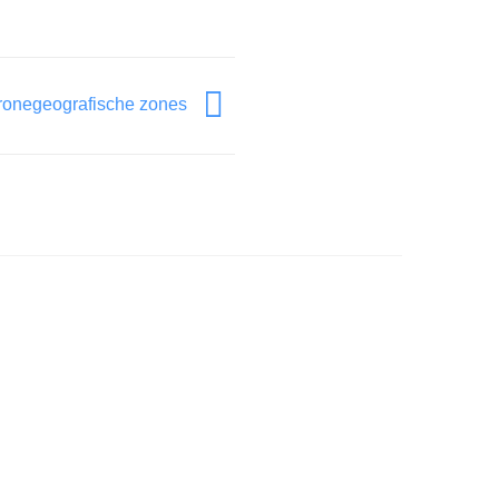
dronegeografische zones