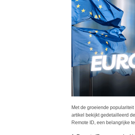
Met de groeiende populariteit
artikel bekijkt gedetailleerd
Remote ID, een belangrijke te