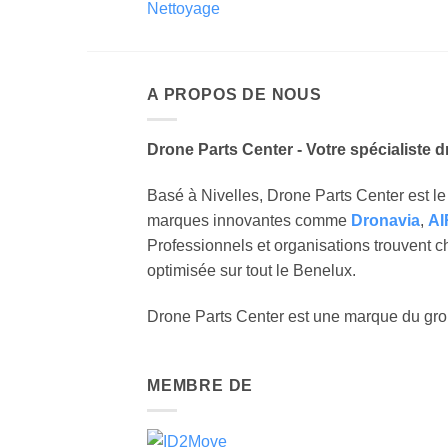
Nettoyage
A PROPOS DE NOUS
Drone Parts Center - Votre spécialiste 
Basé à Nivelles, Drone Parts Center est l
marques innovantes comme
Dronavia
,
AI
Professionnels et organisations trouvent c
optimisée sur tout le Benelux.
Drone Parts Center est une marque du gr
MEMBRE DE