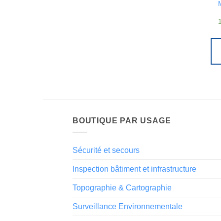
1
BOUTIQUE PAR USAGE
Sécurité et secours
Inspection bâtiment et infrastructure
Topographie & Cartographie
Surveillance Environnementale