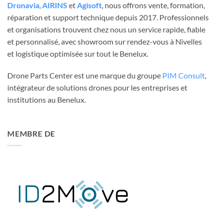
Dronavia
,
AIRINS
et
Agisoft
, nous offrons vente, formation,
réparation et support technique depuis 2017. Professionnels
et organisations trouvent chez nous un service rapide, fiable
et personnalisé, avec showroom sur rendez-vous à Nivelles
et logistique optimisée sur tout le Benelux.
Drone Parts Center est une marque du groupe
PIM Consult
,
intégrateur de solutions drones pour les entreprises et
institutions au Benelux.
MEMBRE DE