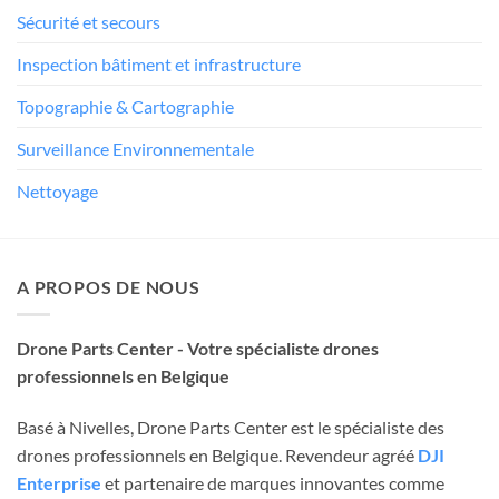
Sécurité et secours
Inspection bâtiment et infrastructure
Topographie & Cartographie
Surveillance Environnementale
Nettoyage
A PROPOS DE NOUS
Drone Parts Center - Votre spécialiste drones
professionnels en Belgique
Basé à Nivelles, Drone Parts Center est le spécialiste des
drones professionnels en Belgique. Revendeur agréé
DJI
Enterprise
et partenaire de marques innovantes comme