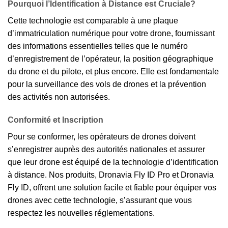
Pourquoi l’Identification à Distance est Cruciale?
Cette technologie est comparable à une plaque
d’immatriculation numérique pour votre drone, fournissant
des informations essentielles telles que le numéro
d’enregistrement de l’opérateur, la position géographique
du drone et du pilote, et plus encore. Elle est fondamentale
pour la surveillance des vols de drones et la prévention
des activités non autorisées.
Conformité et Inscription
Pour se conformer, les opérateurs de drones doivent
s’enregistrer auprès des autorités nationales et assurer
que leur drone est équipé de la technologie d’identification
à distance. Nos produits, Dronavia Fly ID Pro et Dronavia
Fly ID, offrent une solution facile et fiable pour équiper vos
drones avec cette technologie, s’assurant que vous
respectez les nouvelles réglementations.