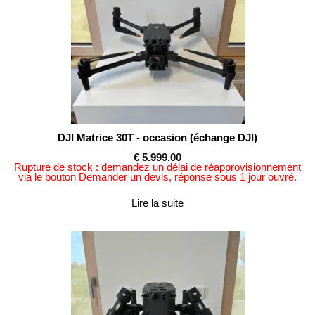
DJI Matrice 30T - occasion (échange DJI)
€
5.999,00
Rupture de stock : demandez un délai de réapprovisionnement
via le bouton Demander un devis, réponse sous 1 jour ouvré.
Lire la suite