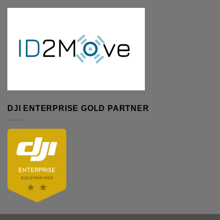
DJI ENTERPRISE GOLD PARTNER