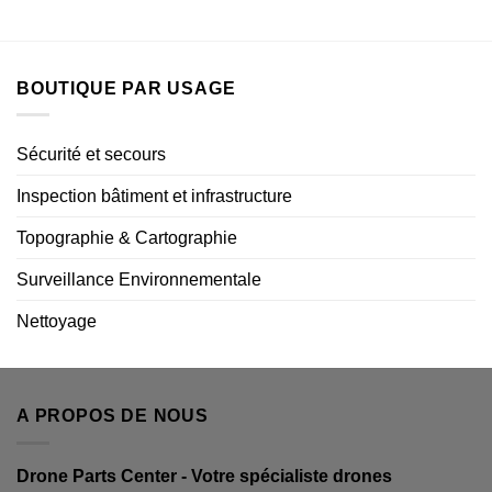
BOUTIQUE PAR USAGE
Sécurité et secours
Inspection bâtiment et infrastructure
Topographie & Cartographie
Surveillance Environnementale
Nettoyage
A PROPOS DE NOUS
Drone Parts Center - Votre spécialiste drones