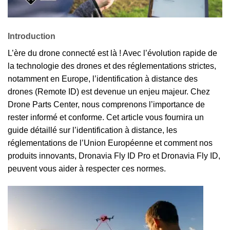
Introduction
L’ère du drone connecté est là ! Avec l’évolution rapide de
la technologie des drones et des réglementations strictes,
notamment en Europe, l’identification à distance des
drones (Remote ID) est devenue un enjeu majeur. Chez
Drone Parts Center, nous comprenons l’importance de
rester informé et conforme. Cet article vous fournira un
guide détaillé sur l’identification à distance, les
réglementations de l’Union Européenne et comment nos
produits innovants, Dronavia Fly ID Pro et Dronavia Fly ID,
peuvent vous aider à respecter ces normes.