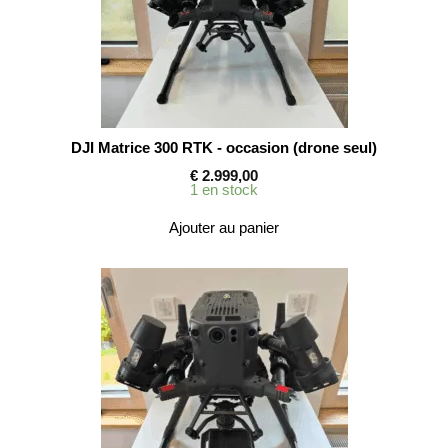
DJI Matrice 300 RTK - occasion (drone seul)
€
2.999,00
1 en stock
Ajouter au panier