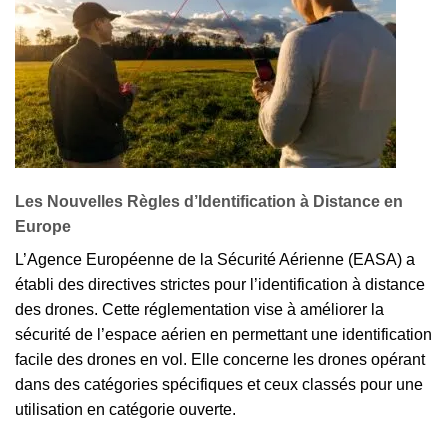
Les Nouvelles Règles d’Identification à Distance en
Europe
L’Agence Européenne de la Sécurité Aérienne (EASA) a
établi des directives strictes pour l’identification à distance
des drones. Cette réglementation vise à améliorer la
sécurité de l’espace aérien en permettant une identification
facile des drones en vol. Elle concerne les drones opérant
dans des catégories spécifiques et ceux classés pour une
utilisation en catégorie ouverte.