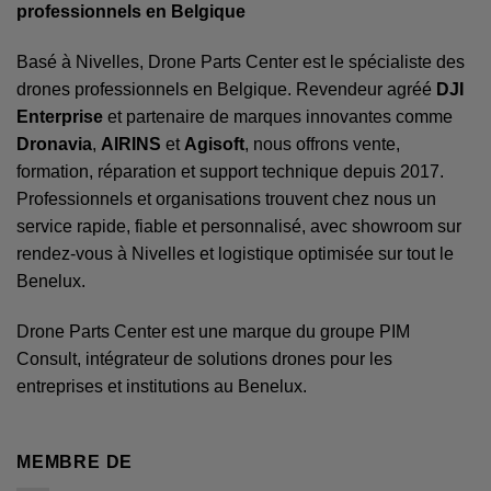
professionnels en Belgique
Basé à Nivelles, Drone Parts Center est le spécialiste des
drones professionnels en Belgique. Revendeur agréé
DJI
Enterprise
et partenaire de marques innovantes comme
Dronavia
,
AIRINS
et
Agisoft
, nous offrons vente,
formation, réparation et support technique depuis 2017.
Professionnels et organisations trouvent chez nous un
service rapide, fiable et personnalisé, avec showroom sur
rendez-vous à Nivelles et logistique optimisée sur tout le
Benelux.
Drone Parts Center est une marque du groupe
PIM
Consult
, intégrateur de solutions drones pour les
entreprises et institutions au Benelux.
MEMBRE DE