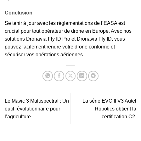
Conclusion
Se tenir à jour avec les réglementations de l’EASA est
crucial pour tout opérateur de drone en Europe. Avec nos
solutions Dronavia Fly ID Pro et Dronavia Fly ID, vous
pouvez facilement rendre votre drone conforme et
sécuriser vos opérations aériennes.
Le Mavic 3 Multispectral : Un
La série EVO II V3 Autel
outil révolutionnaire pour
Robotics obtient la
l’agriculture
certification C2.