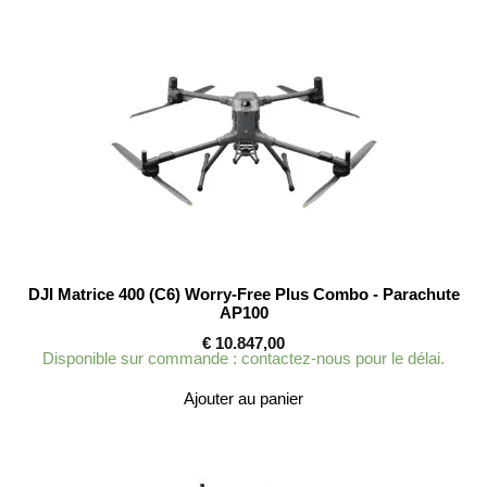
DJI Matrice 400 (C6) Worry-Free Plus Combo - Parachute
AP100
€
10.847,00
Disponible sur commande : contactez-nous pour le délai.
Ajouter au panier