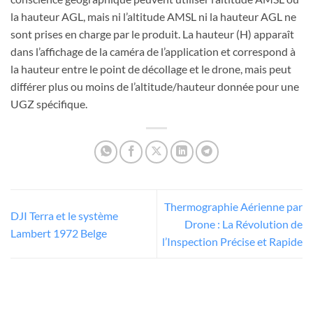
la hauteur AGL, mais ni l’altitude AMSL ni la hauteur AGL ne
sont prises en charge par le produit. La hauteur (H) apparaît
dans l’affichage de la caméra de l’application et correspond à
la hauteur entre le point de décollage et le drone, mais peut
différer plus ou moins de l’altitude/hauteur donnée pour une
UGZ spécifique.
Thermographie Aérienne par
DJI Terra et le système
Drone : La Révolution de
Lambert 1972 Belge
l’Inspection Précise et Rapide