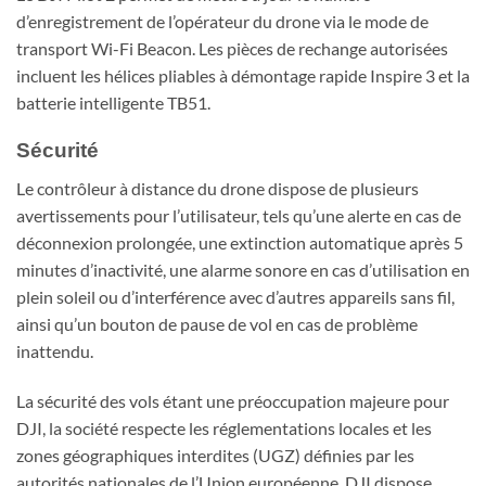
d’enregistrement de l’opérateur du drone via le mode de
transport Wi-Fi Beacon. Les pièces de rechange autorisées
incluent les hélices pliables à démontage rapide Inspire 3 et la
batterie intelligente TB51.
Sécurité
Le contrôleur à distance du drone dispose de plusieurs
avertissements pour l’utilisateur, tels qu’une alerte en cas de
déconnexion prolongée, une extinction automatique après 5
minutes d’inactivité, une alarme sonore en cas d’utilisation en
plein soleil ou d’interférence avec d’autres appareils sans fil,
ainsi qu’un bouton de pause de vol en cas de problème
inattendu.
La sécurité des vols étant une préoccupation majeure pour
DJI, la société respecte les réglementations locales et les
zones géographiques interdites (UGZ) définies par les
autorités nationales de l’Union européenne. DJI dispose