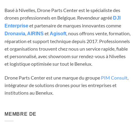
Basé à Nivelles, Drone Parts Center est le spécialiste des
drones professionnels en Belgique. Revendeur agréé
DJI
et partenaire de marques innovantes comme
Enterprise
,
et
, nous offrons vente, formation,
Dronavia
AIRINS
Agisoft
réparation et support technique depuis 2017. Professionnels
et organisations trouvent chez nous un service rapide, fiable
et personnalisé, avec showroom sur rendez-vous à Nivelles
et logistique optimisée sur tout le Benelux.
Drone Parts Center est une marque du groupe
PIM Consult
,
intégrateur de solutions drones pour les entreprises et
institutions au Benelux.
MEMBRE DE