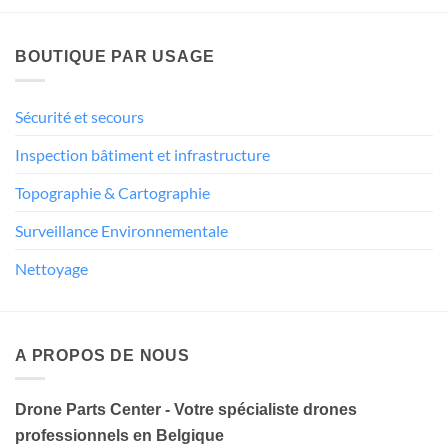
BOUTIQUE PAR USAGE
Sécurité et secours
Inspection bâtiment et infrastructure
Topographie & Cartographie
Surveillance Environnementale
Nettoyage
A PROPOS DE NOUS
Drone Parts Center - Votre spécialiste drones
professionnels en Belgique