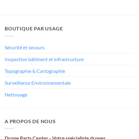
BOUTIQUE PAR USAGE
Sécurité et secours
Inspection bâtiment et infrastructure
Topographie & Cartographie
Surveillance Environnementale
Nettoyage
A PROPOS DE NOUS
Drone Parts Center - Votre spécialiste drones