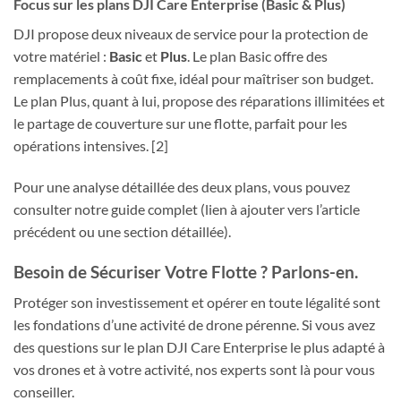
Focus sur les plans DJI Care Enterprise (Basic & Plus)
DJI propose deux niveaux de service pour la protection de
votre matériel :
Basic
et
Plus
. Le plan Basic offre des
remplacements à coût fixe, idéal pour maîtriser son budget.
Le plan Plus, quant à lui, propose des réparations illimitées et
le partage de couverture sur une flotte, parfait pour les
opérations intensives. [2]
Pour une analyse détaillée des deux plans, vous pouvez
consulter notre guide complet (lien à ajouter vers l’article
précédent ou une section détaillée).
Besoin de Sécuriser Votre Flotte ? Parlons-en.
Protéger son investissement et opérer en toute légalité sont
les fondations d’une activité de drone pérenne. Si vous avez
des questions sur le plan DJI Care Enterprise le plus adapté à
vos drones et à votre activité, nos experts sont là pour vous
conseiller.