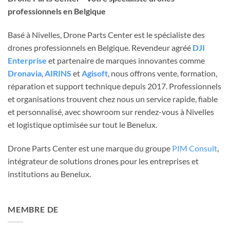
professionnels en Belgique
Basé à Nivelles, Drone Parts Center est le spécialiste des
drones professionnels en Belgique. Revendeur agréé
DJI
Enterprise
et partenaire de marques innovantes comme
Dronavia
,
AIRINS
et
Agisoft
, nous offrons vente, formation,
réparation et support technique depuis 2017. Professionnels
et organisations trouvent chez nous un service rapide, fiable
et personnalisé, avec showroom sur rendez-vous à Nivelles
et logistique optimisée sur tout le Benelux.
Drone Parts Center est une marque du groupe
PIM Consult
,
intégrateur de solutions drones pour les entreprises et
institutions au Benelux.
MEMBRE DE