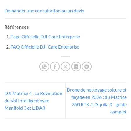
Demander une consultation ou un devis
Références
Page Officielle DJI Care Enterprise
FAQ Officielle DJI Care Enterprise
Drone de nettoyage toiture et
DJI Matrice 4 : La Révolution
façade en 2026 : du Matrice
du Vol Intelligent avec
350 RTK à l’Aquila 3 - guide
Manifold 3 et LiDAR
complet