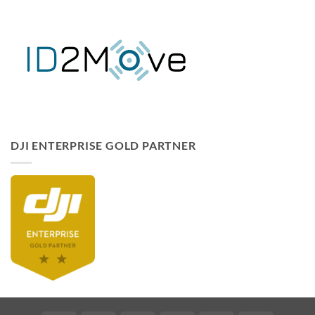
DJI ENTERPRISE GOLD PARTNER