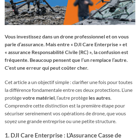
Vous investissez dans un drone professionnel et on vous
parle d’assurance. Mais entre « DJI Care Enterprise » et
« assurance Responsabilité Civile (RC) », la confusion est
fréquente. Beaucoup pensent que l’un remplace l’autre.
C’est une erreur qui peut coûter cher.
Cet article a un objectif simple : clarifier une fois pour toutes
la différence fondamentale entre ces deux protections. L’une
protège
votre matériel
, l’autre protège
les autres
.
Comprendre cette distinction est la première étape pour
sécuriser sereinement vos opérations de drone, que vous
soyez une grande entreprise ou une petite structure.
1. DJI Care Enterprise : L’Assurance Casse de