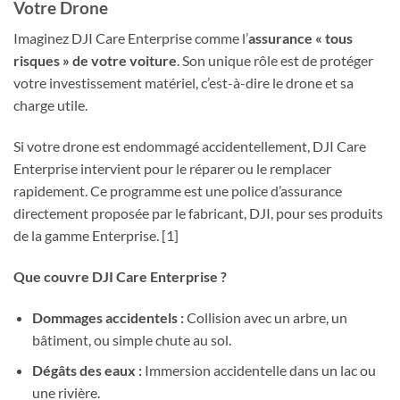
Votre Drone
Imaginez DJI Care Enterprise comme l’
assurance « tous
risques » de votre voiture
. Son unique rôle est de protéger
votre investissement matériel, c’est-à-dire le drone et sa
charge utile.
Si votre drone est endommagé accidentellement, DJI Care
Enterprise intervient pour le réparer ou le remplacer
rapidement. Ce programme est une police d’assurance
directement proposée par le fabricant, DJI, pour ses produits
de la gamme Enterprise. [1]
Que couvre DJI Care Enterprise ?
Dommages accidentels :
Collision avec un arbre, un
bâtiment, ou simple chute au sol.
Dégâts des eaux :
Immersion accidentelle dans un lac ou
une rivière.