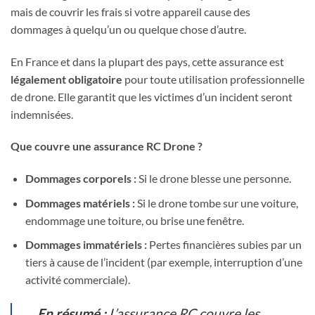
mais de couvrir les frais si votre appareil cause des
dommages à quelqu’un ou quelque chose d’autre.
En France et dans la plupart des pays, cette assurance est
légalement obligatoire
pour toute utilisation professionnelle
de drone. Elle garantit que les victimes d’un incident seront
indemnisées.
Que couvre une assurance RC Drone ?
Dommages corporels :
Si le drone blesse une personne.
Dommages matériels :
Si le drone tombe sur une voiture,
endommage une toiture, ou brise une fenêtre.
Dommages immatériels :
Pertes financières subies par un
tiers à cause de l’incident (par exemple, interruption d’une
activité commerciale).
En résumé :
L’assurance RC couvre les