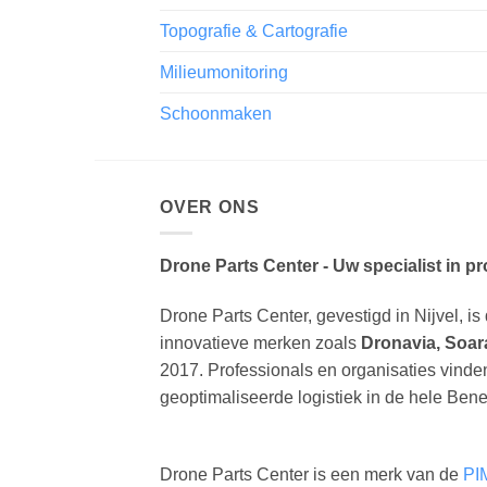
Topografie & Cartografie
Milieumonitoring
Schoonmaken
OVER ONS
Drone Parts Center - Uw specialist in p
Drone Parts Center, gevestigd in Nijvel, is 
innovatieve merken zoals
Dronavia, Soar
2017. Professionals en organisaties vinde
geoptimaliseerde logistiek in de hele Bene
Drone Parts Center is een merk van de
PI