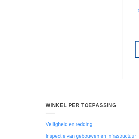
WINKEL PER TOEPASSING
Veiligheid en redding
Inspectie van gebouwen en infrastructuur