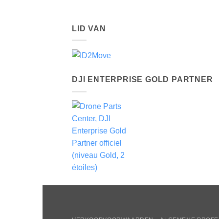
LID VAN
DJI ENTERPRISE GOLD PARTNER