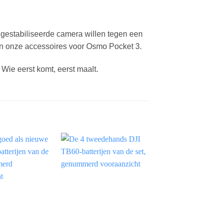
 gestabiliseerde camera willen tegen een
 onze accessoires voor Osmo Pocket 3.
Wie eerst komt, eerst maalt.