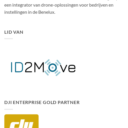
een integrator van drone-oplossingen voor bedrijven en
instellingen in de Benelux.
LID VAN
DJI ENTERPRISE GOLD PARTNER