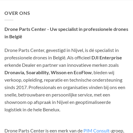
OVER ONS
Drone Parts Center - Uw specialist in professionele drones
in België
Drone Parts Center, gevestigd in Nijvel, is dé specialist in
professionele drones in België. Als officieel
DJI Enterprise
erkende Dealer en partner van innovatieve merken zoals
Dronavia, Soarability, Wisson en EcoFlow
, bieden wij
verkoop, opleiding, reparatie en technische ondersteuning
sinds 2017. Professionals en organisaties vinden bij ons een
snelle, betrouwbare en persoonlijke service, met een
showroom op afspraak in Nijvel en geoptimaliseerde
logistiek in de hele Benelux.
Drone Parts Center is een merk van de
PIM Consult
-groep,