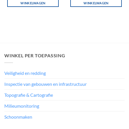
WINKELWAGEN
WINKELWAGEN
WINKEL PER TOEPASSING
Veiligheid en redding
Inspectie van gebouwen en infrastructuur
Topografie & Cartografie
Milieumonitoring
Schoonmaken