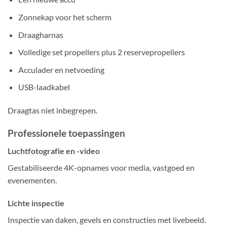
Zonnekap voor het scherm
Draagharnas
Volledige set propellers plus 2 reservepropellers
Acculader en netvoeding
USB-laadkabel
Draagtas niet inbegrepen.
Professionele toepassingen
Luchtfotografie en -video
Gestabiliseerde 4K-opnames voor media, vastgoed en
evenementen.
Lichte inspectie
Inspectie van daken, gevels en constructies met livebeeld.