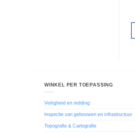
WINKEL PER TOEPASSING
Veiligheid en redding
Inspectie van gebouwen en infrastructuur
Topografie & Cartografie