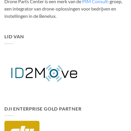
Drone Parts Center is een merk van de
PIM Consult
-groep,
een integrator van drone-oplossingen voor bedrijven en
instellingen in de Benelux.
LID VAN
DJI ENTERPRISE GOLD PARTNER