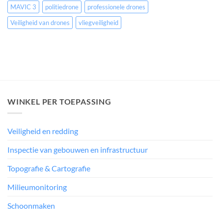
MAVIC 3
politiedrone
professionele drones
Veiligheid van drones
vliegveiligheid
WINKEL PER TOEPASSING
Veiligheid en redding
Inspectie van gebouwen en infrastructuur
Topografie & Cartografie
Milieumonitoring
Schoonmaken