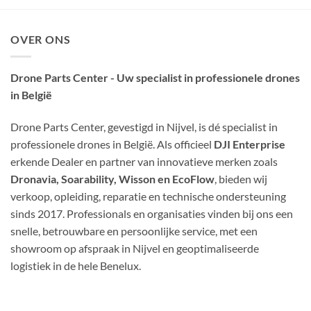
OVER ONS
Drone Parts Center - Uw specialist in professionele drones
in België
Drone Parts Center, gevestigd in Nijvel, is dé specialist in
professionele drones in België. Als officieel
DJI Enterprise
erkende Dealer en partner van innovatieve merken zoals
Dronavia, Soarability, Wisson en EcoFlow
, bieden wij
verkoop, opleiding, reparatie en technische ondersteuning
sinds 2017. Professionals en organisaties vinden bij ons een
snelle, betrouwbare en persoonlijke service, met een
showroom op afspraak in Nijvel en geoptimaliseerde
logistiek in de hele Benelux.