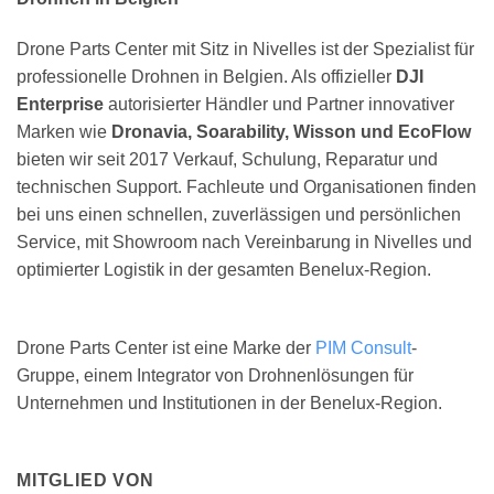
Drone Parts Center mit Sitz in Nivelles ist der Spezialist für
professionelle Drohnen in Belgien. Als offizieller
DJI
Enterprise
autorisierter Händler und Partner innovativer
Marken wie
Dronavia, Soarability, Wisson und EcoFlow
bieten wir seit 2017 Verkauf, Schulung, Reparatur und
technischen Support. Fachleute und Organisationen finden
bei uns einen schnellen, zuverlässigen und persönlichen
Service, mit Showroom nach Vereinbarung in Nivelles und
optimierter Logistik in der gesamten Benelux-Region.
Drone Parts Center ist eine Marke der
PIM Consult
-
Gruppe, einem Integrator von Drohnenlösungen für
Unternehmen und Institutionen in der Benelux-Region.
MITGLIED VON