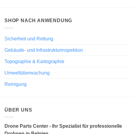
SHOP NACH ANWENDUNG
Sicherheit und Rettung
Gebäude- und Infrastrukturinspektion
Topographie & Kartographie
Umweltüberwachung
Reinigung
ÜBER UNS
Drone Parts Center - Ihr Spezialist für professionelle
Drohnen in Belgien